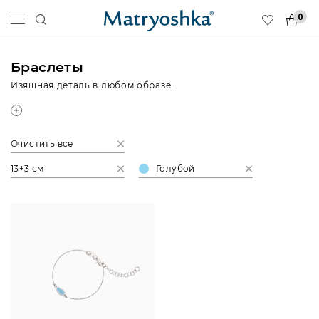
0
Браслеты
Изящная деталь в любом образе.
Очистить все
13+3 см
Голубой