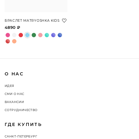
БРАСЛЕТ MATRYOSHKA KIDS
4890 ₽
О НАС
ИДЕЯ
СМИ О НАС
ВАКАНСИИ
СОТРУДНИЧЕСТВО
ГДЕ КУПИТЬ
САНКТ-ПЕТЕРБУРГ