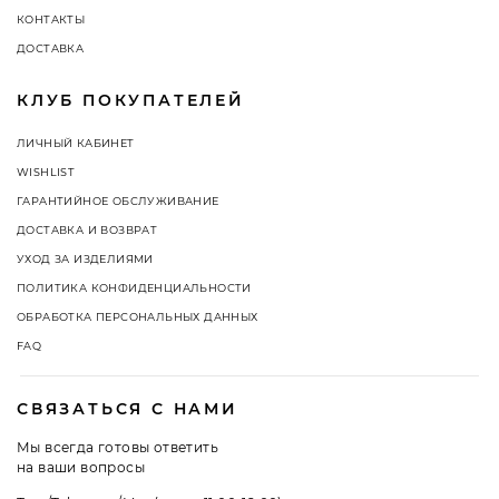
КОНТАКТЫ
ДОСТАВКА
КЛУБ ПОКУПАТЕЛЕЙ
ЛИЧНЫЙ КАБИНЕТ
WISHLIST
ГАРАНТИЙНОЕ ОБСЛУЖИВАНИЕ
ДОСТАВКА И ВОЗВРАТ
УХОД ЗА ИЗДЕЛИЯМИ
ПОЛИТИКА КОНФИДЕНЦИАЛЬНОСТИ
ОБРАБОТКА ПЕРСОНАЛЬНЫХ ДАННЫХ
FAQ
СВЯЗАТЬСЯ С НАМИ
Мы всегда готовы ответить
на ваши вопросы