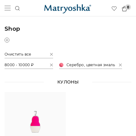
0
Shop
Очистить все
8000 - 10000 ₽
Серебро, цветная эмаль
КУЛОНЫ