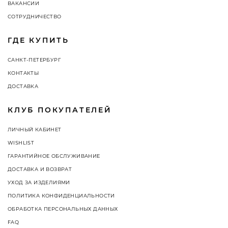
ВАКАНСИИ
СОТРУДНИЧЕСТВО
ГДЕ КУПИТЬ
САНКТ-ПЕТЕРБУРГ
КОНТАКТЫ
ДОСТАВКА
КЛУБ ПОКУПАТЕЛЕЙ
ЛИЧНЫЙ КАБИНЕТ
WISHLIST
ГАРАНТИЙНОЕ ОБСЛУЖИВАНИЕ
ДОСТАВКА И ВОЗВРАТ
УХОД ЗА ИЗДЕЛИЯМИ
ПОЛИТИКА КОНФИДЕНЦИАЛЬНОСТИ
ОБРАБОТКА ПЕРСОНАЛЬНЫХ ДАННЫХ
FAQ