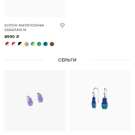
КУЛОН MATRYOSHKA
SARAFAN M
8990 ₽
СЕРЬГИ