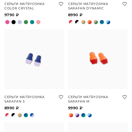
СЕРЬГИ MATRYOSHKA
СЕРЬГИ MATRYOSHKA
COLOR CRYSTAL
SARAFAN DYNAMIC
9790 ₽
8990 ₽
СЕРЬГИ MATRYOSHKA
СЕРЬГИ MATRYOSHKA
SARAFAN S
SARAFAN M
8990 ₽
9990 ₽