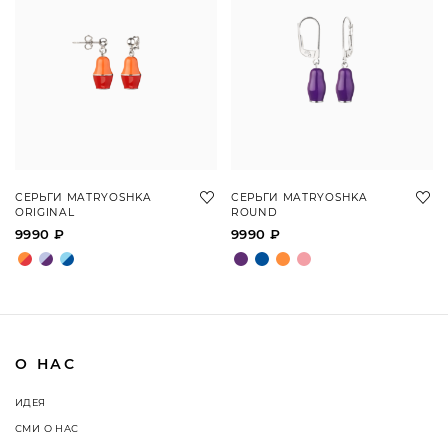
СЕРЬГИ MATRYOSHKA
СЕРЬГИ MATRYOSHKA
ORIGINAL
ROUND
9990 ₽
9990 ₽
О НАС
ИДЕЯ
СМИ О НАС