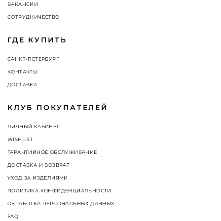
ВАКАНСИИ
СОТРУДНИЧЕСТВО
ГДЕ КУПИТЬ
САНКТ-ПЕТЕРБУРГ
КОНТАКТЫ
ДОСТАВКА
КЛУБ ПОКУПАТЕЛЕЙ
ЛИЧНЫЙ КАБИНЕТ
WISHLIST
ГАРАНТИЙНОЕ ОБСЛУЖИВАНИЕ
ДОСТАВКА И ВОЗВРАТ
УХОД ЗА ИЗДЕЛИЯМИ
ПОЛИТИКА КОНФИДЕНЦИАЛЬНОСТИ
ОБРАБОТКА ПЕРСОНАЛЬНЫХ ДАННЫХ
FAQ