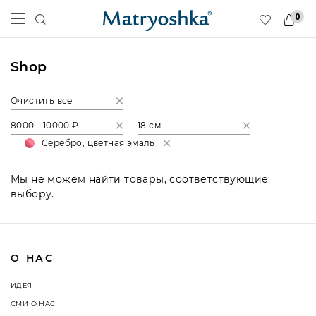
0
Shop
Очистить все
8000 - 10000 ₽
18 см
Серебро, цветная эмаль
Мы не можем найти товары, соответствующие
выбору.
О НАС
ИДЕЯ
СМИ О НАС