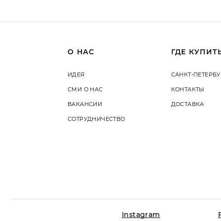
О НАС
ГДЕ КУПИТ
ИДЕЯ
САНКТ-ПЕТЕРБУ
СМИ О НАС
КОНТАКТЫ
ВАКАНСИИ
ДОСТАВКА
СОТРУДНИЧЕСТВО
Instagram