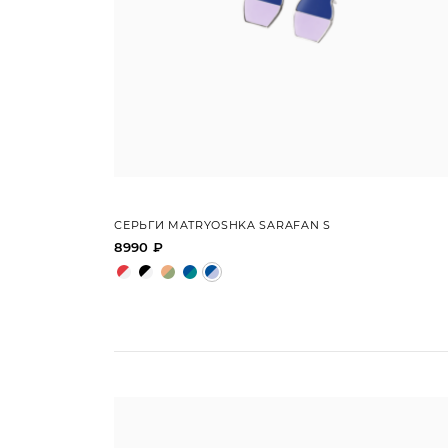
СЕРЬГИ MATRYOSHKA SARAFAN S
8990 ₽