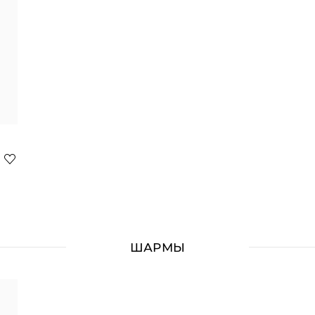
ШАРМЫ