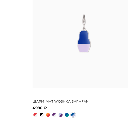
ШАРМ MATRYOSHKA SARAFAN
4990 ₽