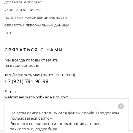
ДОСТАВКА И ВОЗВРАТ
УХОД ЗА ИЗДЕЛИЯМИ
ПОЛИТИКА КОНФИДЕНЦИАЛЬНОСТИ
ОБРАБОТКА ПЕРСОНАЛЬНЫХ ДАННЫХ
FAQ
СВЯЗАТЬСЯ С НАМИ
Мы всегда готовы ответить
на ваши вопросы
Тел./Telegram/Max (пн-пт 11:00-19:00):
+7 (921) 781-96-98
E-mail:
welcome@matryoshkadesign.com
На этом сайте используются файлы cookie. Продолжая
пользоваться сайтом,
Вы даете согласие на использование данных
технологий,
подробнее