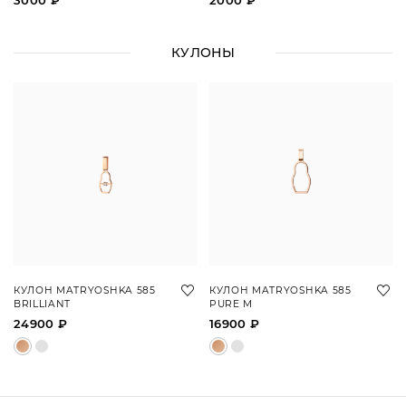
3000 ₽
2000 ₽
КУЛОНЫ
КУЛОН MATRYOSHKA 585
КУЛОН MATRYOSHKA 585
BRILLIANT
PURE M
24900 ₽
16900 ₽