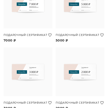
ПОДАРОЧНЫЙ СЕРТИФИКАТ
ПОДАРОЧНЫЙ СЕРТИФИКАТ
7000 ₽
5000 ₽
ПОДАРОЧНЫЙ СЕРТИФИКАТ
ПОДАРОЧНЫЙ СЕРТИФИКАТ