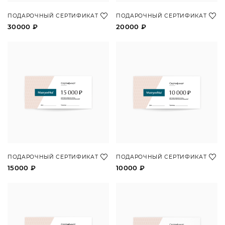
ПОДАРОЧНЫЙ СЕРТИФИКАТ
ПОДАРОЧНЫЙ СЕРТИФИКАТ
30000 ₽
20000 ₽
ПОДАРОЧНЫЙ СЕРТИФИКАТ
ПОДАРОЧНЫЙ СЕРТИФИКАТ
15000 ₽
10000 ₽