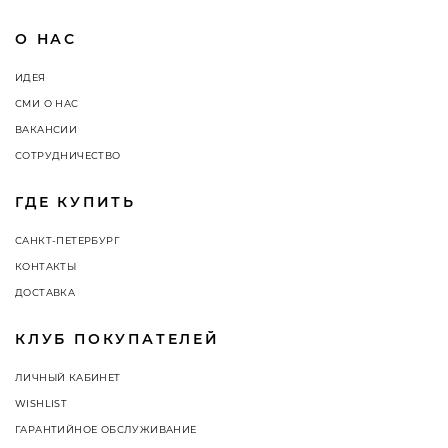
О НАС
ИДЕЯ
СМИ О НАС
ВАКАНСИИ
СОТРУДНИЧЕСТВО
ГДЕ КУПИТЬ
САНКТ-ПЕТЕРБУРГ
КОНТАКТЫ
ДОСТАВКА
КЛУБ ПОКУПАТЕЛЕЙ
ЛИЧНЫЙ КАБИНЕТ
WISHLIST
ГАРАНТИЙНОЕ ОБСЛУЖИВАНИЕ