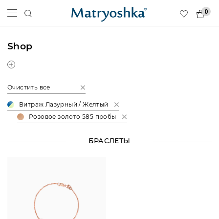
0
Shop
Очистить все
Витраж Лазурный / Желтый
Розовое золото 585 пробы
БРАСЛЕТЫ