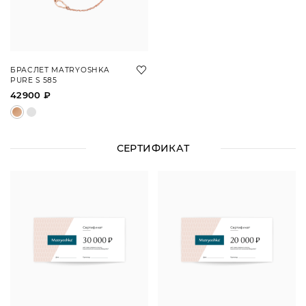
БРАСЛЕТ MATRYOSHKA
PURE S 585
42900 ₽
СЕРТИФИКАТ