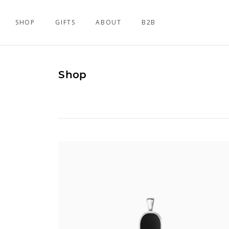
SHOP
GIFTS
ABOUT
B2B
Shop