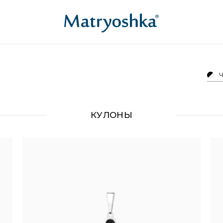
Ч
КУЛОНЫ