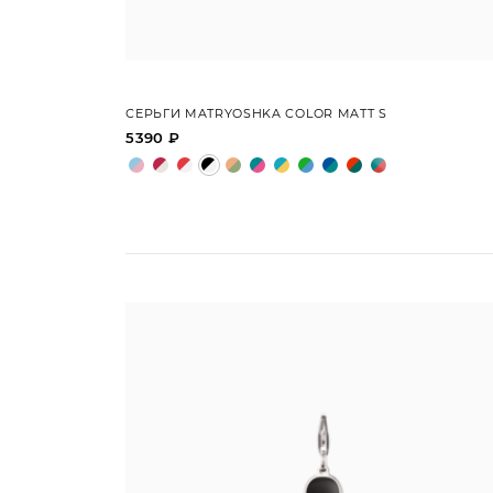
СЕРЬГИ MATRYOSHKA COLOR MATT S
5390 ₽