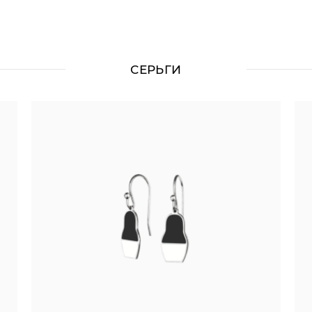
СЕРЬГИ