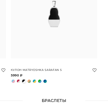
КУЛОН MATRYOSHKA SARAFAN S
5990 ₽
БРАСЛЕТЫ