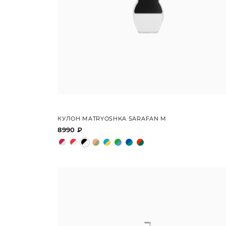
КУЛОН MATRYOSHKA SARAFAN M
8990 ₽