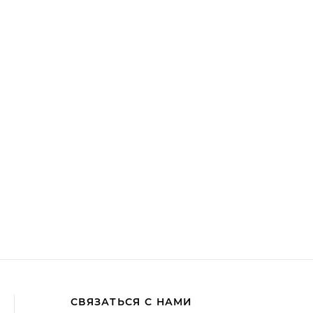
СВЯЗАТЬСЯ С НАМИ