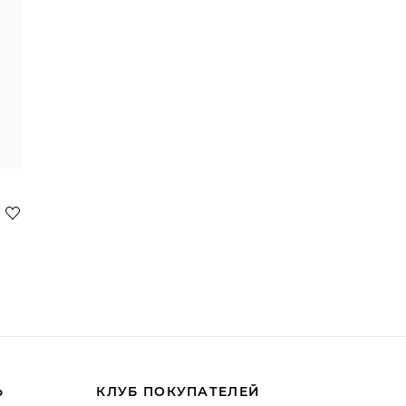
Ь
КЛУБ ПОКУПАТЕЛЕЙ