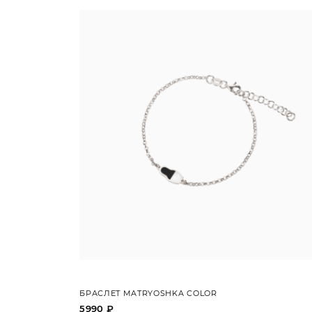
БРАСЛЕТ MATRYOSHKA COLOR
5990 ₽