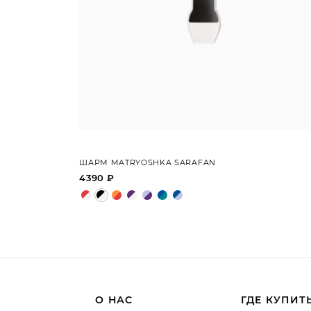
ШАРМ MATRYOSHKA SARAFAN
4390 ₽
О НАС
ГДЕ КУПИТ