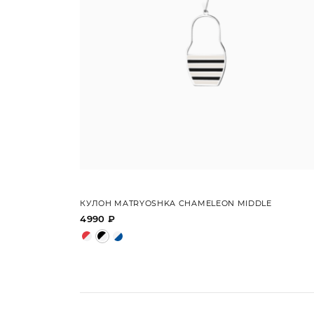
КУЛОН MATRYOSHKA CHAMELEON MIDDLE
4990 ₽