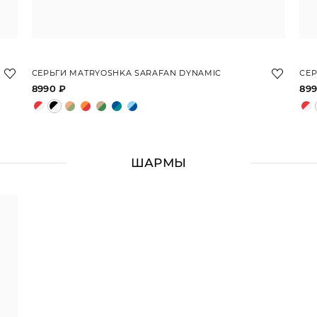
СЕРЬГИ MATRYOSHKA SARAFAN DYNAMIC
СЕР
8990 ₽
899
ШАРМЫ