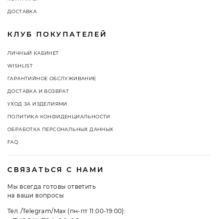
ДОСТАВКА
КЛУБ ПОКУПАТЕЛЕЙ
ЛИЧНЫЙ КАБИНЕТ
WISHLIST
ГАРАНТИЙНОЕ ОБСЛУЖИВАНИЕ
ДОСТАВКА И ВОЗВРАТ
УХОД ЗА ИЗДЕЛИЯМИ
ПОЛИТИКА КОНФИДЕНЦИАЛЬНОСТИ
ОБРАБОТКА ПЕРСОНАЛЬНЫХ ДАННЫХ
FAQ
СВЯЗАТЬСЯ С НАМИ
Мы всегда готовы ответить
на ваши вопросы
Тел./Telegram/Max (пн-пт 11:00-19:00):