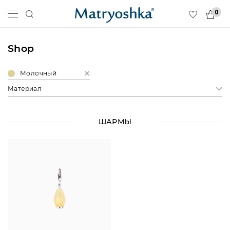
0
Shop
Молочный
Материал
ШАРМЫ