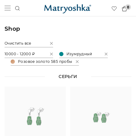
0
Shop
Очистить все
10000 - 12000 ₽
Изумрудный
Розовое золото 585 пробы
СЕРЬГИ