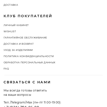
ДОСТАВКА
КЛУБ ПОКУПАТЕЛЕЙ
ЛИЧНЫЙ КАБИНЕТ
WISHLIST
ГАРАНТИЙНОЕ ОБСЛУЖИВАНИЕ
ДОСТАВКА И ВОЗВРАТ
УХОД ЗА ИЗДЕЛИЯМИ
ПОЛИТИКА КОНФИДЕНЦИАЛЬНОСТИ
ОБРАБОТКА ПЕРСОНАЛЬНЫХ ДАННЫХ
FAQ
СВЯЗАТЬСЯ С НАМИ
Мы всегда готовы ответить
на ваши вопросы
Тел./Telegram/Max (пн-пт 11:00-19:00):