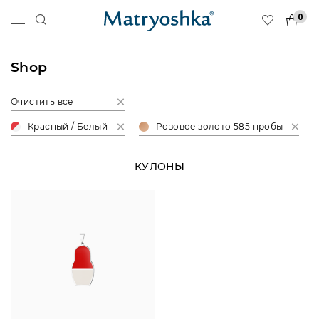
0
Shop
Очистить все
Красный / Белый
Розовое золото 585 пробы
КУЛОНЫ