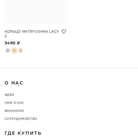
КОЛЬЦО MATRYOSHKA LACY
S
3490 ₽
О НАС
ИДЕЯ
СМИ О НАС
ВАКАНСИИ
СОТРУДНИЧЕСТВО
ГДЕ КУПИТЬ