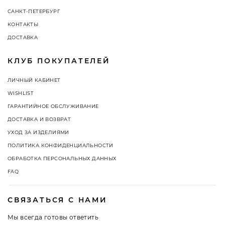
САНКТ-ПЕТЕРБУРГ
КОНТАКТЫ
ДОСТАВКА
КЛУБ ПОКУПАТЕЛЕЙ
ЛИЧНЫЙ КАБИНЕТ
WISHLIST
ГАРАНТИЙНОЕ ОБСЛУЖИВАНИЕ
ДОСТАВКА И ВОЗВРАТ
УХОД ЗА ИЗДЕЛИЯМИ
ПОЛИТИКА КОНФИДЕНЦИАЛЬНОСТИ
ОБРАБОТКА ПЕРСОНАЛЬНЫХ ДАННЫХ
FAQ
СВЯЗАТЬСЯ С НАМИ
Мы всегда готовы ответить