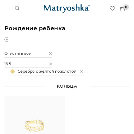
0
Рождение ребенка
Очистить все
16.5
Серебро с желтой позолотой
КОЛЬЦА