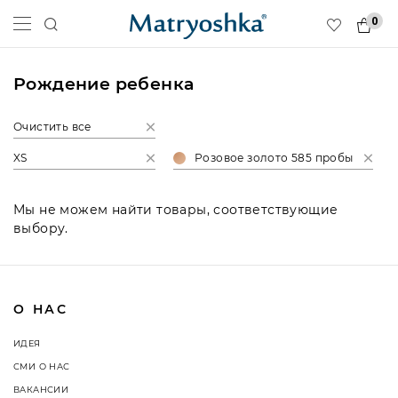
0
Рождение ребенка
Очистить все
XS
Розовое золото 585 пробы
Мы не можем найти товары, соответствующие
выбору.
О НАС
ИДЕЯ
СМИ О НАС
ВАКАНСИИ