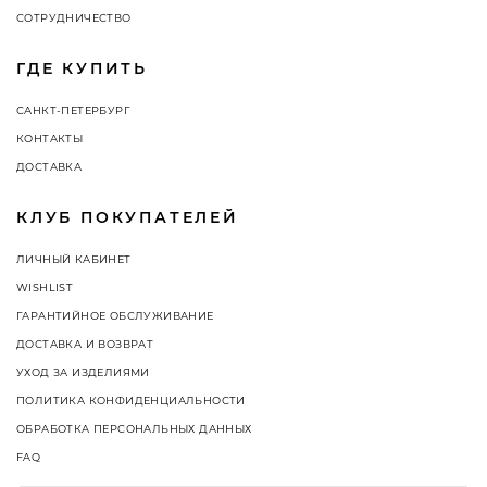
СОТРУДНИЧЕСТВО
ГДЕ КУПИТЬ
САНКТ-ПЕТЕРБУРГ
КОНТАКТЫ
ДОСТАВКА
КЛУБ ПОКУПАТЕЛЕЙ
ЛИЧНЫЙ КАБИНЕТ
WISHLIST
ГАРАНТИЙНОЕ ОБСЛУЖИВАНИЕ
ДОСТАВКА И ВОЗВРАТ
УХОД ЗА ИЗДЕЛИЯМИ
ПОЛИТИКА КОНФИДЕНЦИАЛЬНОСТИ
ОБРАБОТКА ПЕРСОНАЛЬНЫХ ДАННЫХ
FAQ