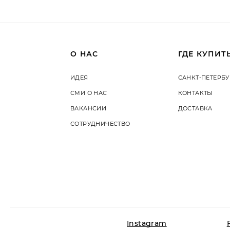
О НАС
ГДЕ КУПИТ
ИДЕЯ
САНКТ-ПЕТЕРБУ
СМИ О НАС
КОНТАКТЫ
ВАКАНСИИ
ДОСТАВКА
СОТРУДНИЧЕСТВО
Instagram