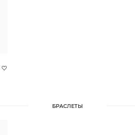
БРАСЛЕТЫ