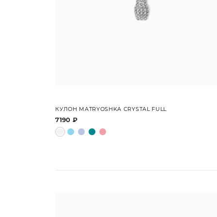
КУЛОН MATRYOSHKA CRYSTAL FULL
7190 ₽