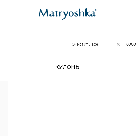
Очистить все
6000
КУЛОНЫ