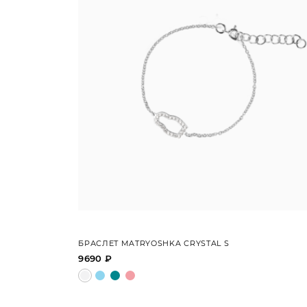
БРАСЛЕТ MATRYOSHKA CRYSTAL S
9690 ₽