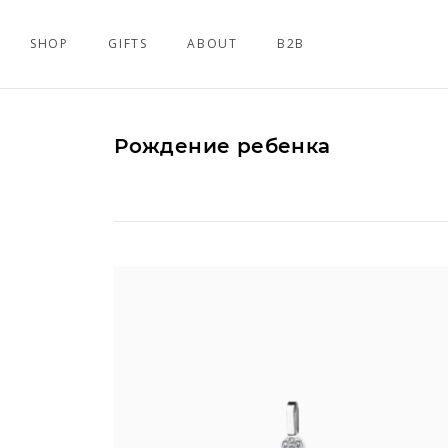
SHOP
GIFTS
ABOUT
B2B
Рождение ребенка