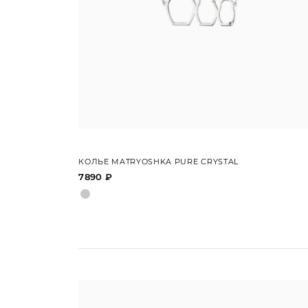
КОЛЬЕ MATRYOSHKA PURE CRYSTAL
7890 ₽