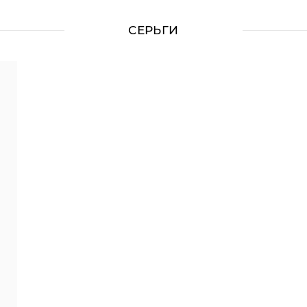
СЕРЬГИ