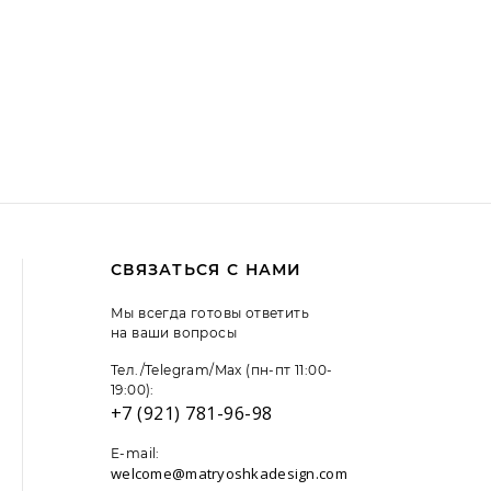
СВЯЗАТЬСЯ С НАМИ
Мы всегда готовы ответить
на ваши вопросы
Тел./Telegram/Max (пн-пт 11:00-
19:00):
+7 (921) 781-96-98
E-mail:
welcome@matryoshkadesign.com