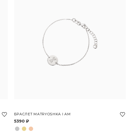
БРАСЛЕТ MATRYOSHKA I AM
5390 ₽