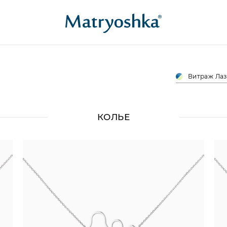
Витраж Лаз
КОЛЬЕ