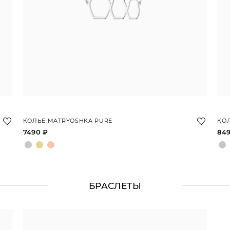
КОЛЬЕ MATRYOSHKA PURE
КОЛ
7490 ₽
84
БРАСЛЕТЫ