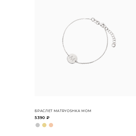
БРАСЛЕТ MATRYOSHKA MOM
5390 ₽