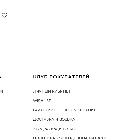
Ь
КЛУБ ПОКУПАТЕЛЕЙ
РГ
ЛИЧНЫЙ КАБИНЕТ
WISHLIST
ГАРАНТИЙНОЕ ОБСЛУЖИВАНИЕ
ДОСТАВКА И ВОЗВРАТ
УХОД ЗА ИЗДЕЛИЯМИ
ПОЛИТИКА КОНФИДЕНЦИАЛЬНОСТИ