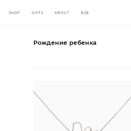
SHOP
GIFTS
ABOUT
B2B
Рождение ребенка