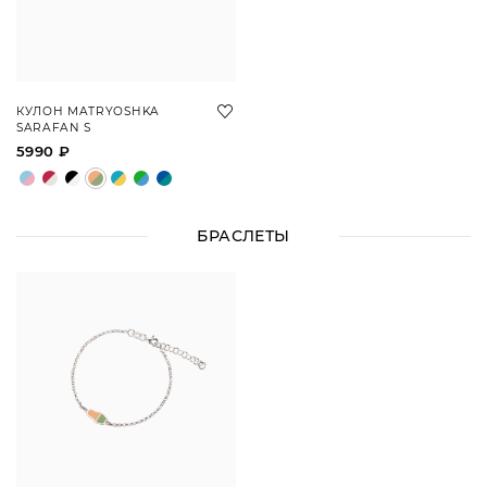
КУЛОН MATRYOSHKA
SARAFAN S
5990 ₽
БРАСЛЕТЫ