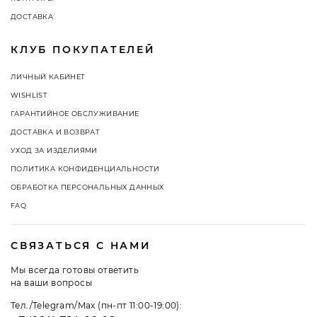
ДОСТАВКА
КЛУБ ПОКУПАТЕЛЕЙ
ЛИЧНЫЙ КАБИНЕТ
WISHLIST
ГАРАНТИЙНОЕ ОБСЛУЖИВАНИЕ
ДОСТАВКА И ВОЗВРАТ
УХОД ЗА ИЗДЕЛИЯМИ
ПОЛИТИКА КОНФИДЕНЦИАЛЬНОСТИ
ОБРАБОТКА ПЕРСОНАЛЬНЫХ ДАННЫХ
FAQ
СВЯЗАТЬСЯ С НАМИ
Мы всегда готовы ответить
на ваши вопросы
Тел./Telegram/Max (пн-пт 11:00-19:00):