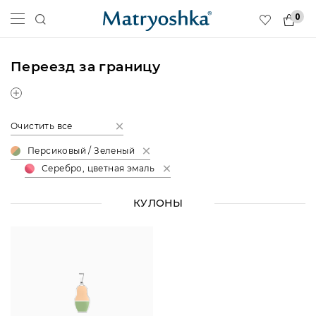
0
Переезд за границу
Очистить все
Персиковый / Зеленый
Серебро, цветная эмаль
КУЛОНЫ