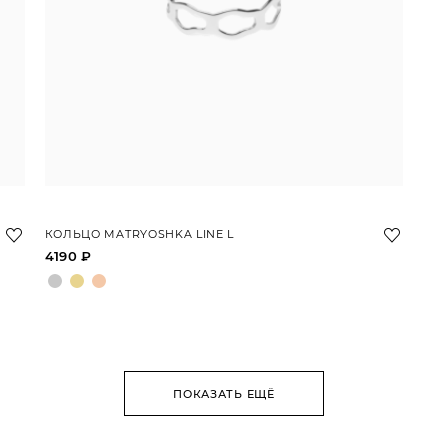
КОЛЬЦО MATRYOSHKA LINE L
4190 ₽
ПОКАЗАТЬ ЕЩЁ