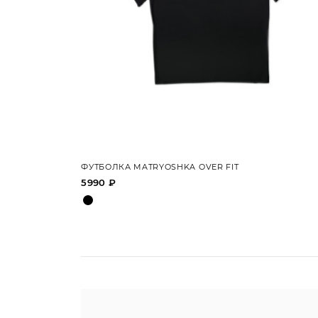
ФУТБОЛКА MATRYOSHKA OVER FIT
5990 ₽