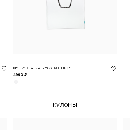
ФУТБОЛКА MATRYOSHKA LINES
4990 ₽
КУЛОНЫ