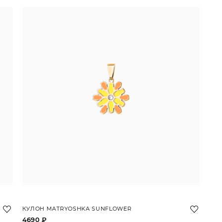
КУЛОН MATRYOSHKA SUNFLOWER
4690 ₽