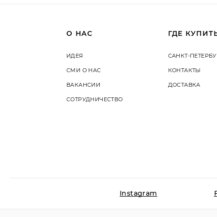
О НАС
ГДЕ КУПИТ
ИДЕЯ
САНКТ-ПЕТЕРБУ
СМИ О НАС
КОНТАКТЫ
ВАКАНСИИ
ДОСТАВКА
СОТРУДНИЧЕСТВО
Instagram