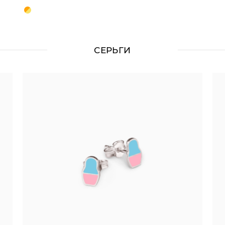
СЕРЬГИ