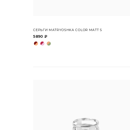
СЕРЬГИ MATRYOSHKA COLOR MATT S
5890 ₽