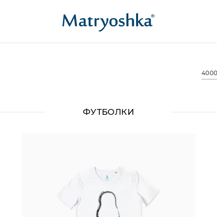
4000
ФУТБОЛКИ