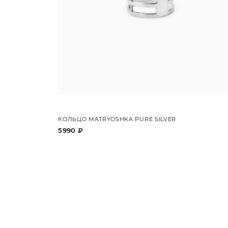
КОЛЬЦО MATRYOSHKA PURE SILVER
5990 ₽