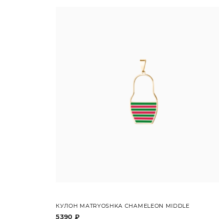
КУЛОН MATRYOSHKA CHAMELEON MIDDLE
5390 ₽