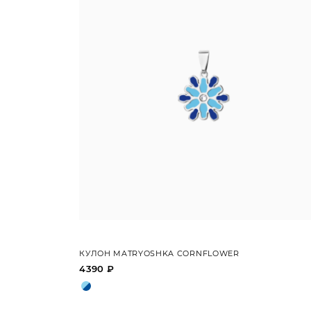
КУЛОН MATRYOSHKA CORNFLOWER
4390 ₽