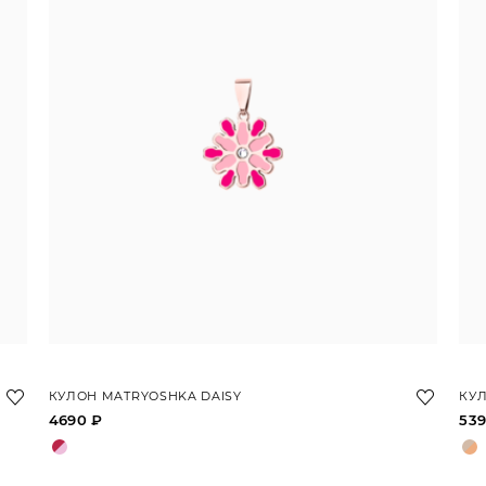
КУЛОН MATRYOSHKA DAISY
КУ
4690 ₽
539