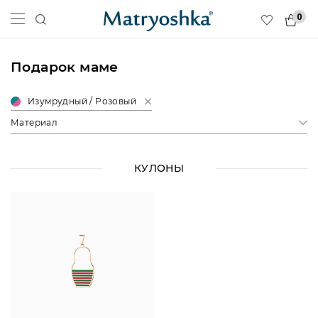
0
Подарок маме
Изумрудный / Розовый
Материал
КУЛОНЫ