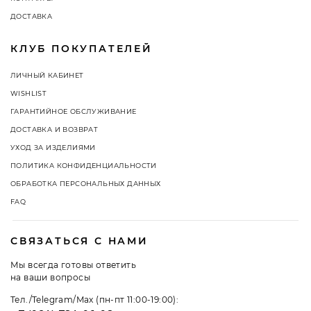
ДОСТАВКА
КЛУБ ПОКУПАТЕЛЕЙ
ЛИЧНЫЙ КАБИНЕТ
WISHLIST
ГАРАНТИЙНОЕ ОБСЛУЖИВАНИЕ
ДОСТАВКА И ВОЗВРАТ
УХОД ЗА ИЗДЕЛИЯМИ
ПОЛИТИКА КОНФИДЕНЦИАЛЬНОСТИ
ОБРАБОТКА ПЕРСОНАЛЬНЫХ ДАННЫХ
FAQ
СВЯЗАТЬСЯ С НАМИ
Мы всегда готовы ответить
на ваши вопросы
Тел./Telegram/Max (пн-пт 11:00-19:00):