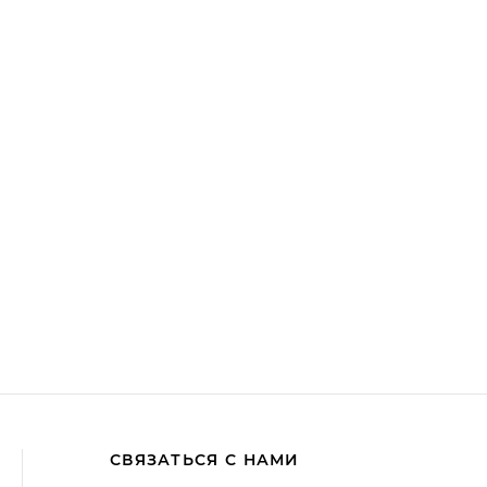
СВЯЗАТЬСЯ С НАМИ