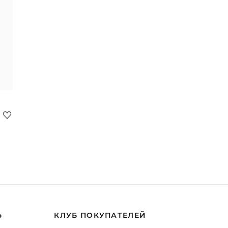
Ь
КЛУБ ПОКУПАТЕЛЕЙ