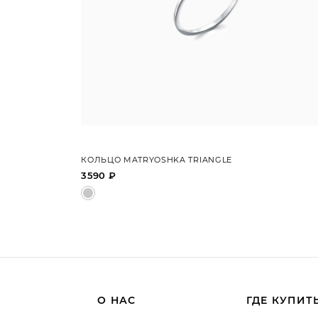
КОЛЬЦО MATRYOSHKA TRIANGLE
3590 ₽
О НАС
ГДЕ КУПИТ