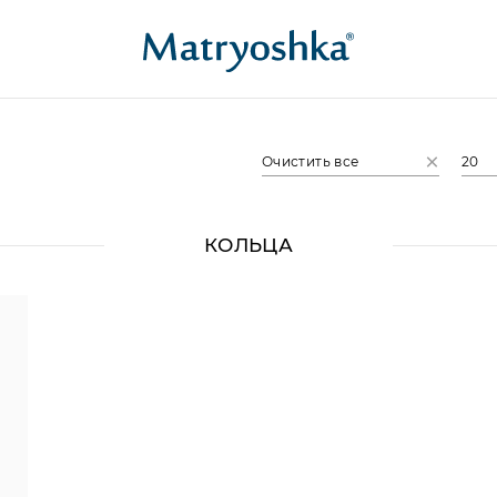
Очистить все
20
КОЛЬЦА