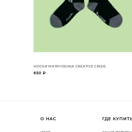
НОСКИ MATRYOSHKA CREATIVE CRISIS
650 ₽
О НАС
ГДЕ КУПИТ