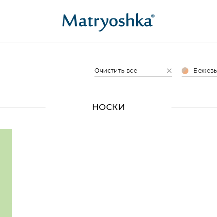
Очистить все
Бежевы
НОСКИ