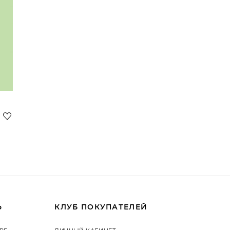
Ь
КЛУБ ПОКУПАТЕЛЕЙ