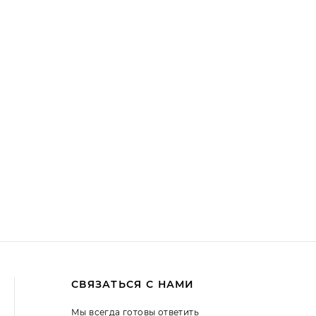
СВЯЗАТЬСЯ С НАМИ
Мы всегда готовы ответить