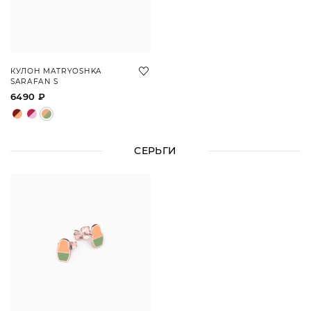
КУЛОН MATRYOSHKA
SARAFAN S
6490 ₽
СЕРЬГИ