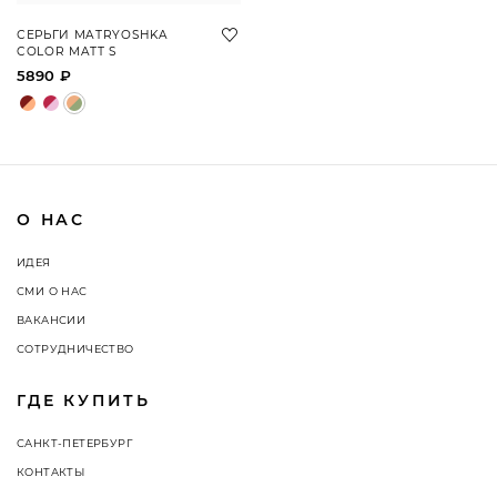
СЕРЬГИ MATRYOSHKA
COLOR MATT S
5890 ₽
О НАС
ИДЕЯ
СМИ О НАС
ВАКАНСИИ
СОТРУДНИЧЕСТВО
ГДЕ КУПИТЬ
САНКТ-ПЕТЕРБУРГ
КОНТАКТЫ