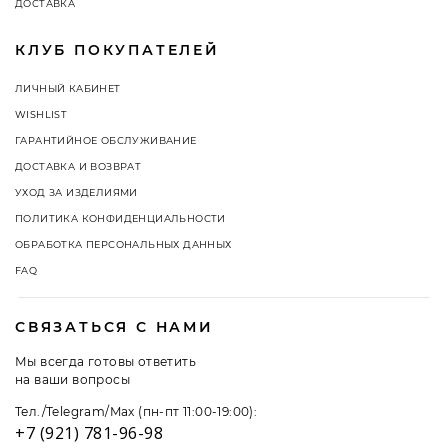
ДОСТАВКА
КЛУБ ПОКУПАТЕЛЕЙ
ЛИЧНЫЙ КАБИНЕТ
WISHLIST
ГАРАНТИЙНОЕ ОБСЛУЖИВАНИЕ
ДОСТАВКА И ВОЗВРАТ
УХОД ЗА ИЗДЕЛИЯМИ
ПОЛИТИКА КОНФИДЕНЦИАЛЬНОСТИ
ОБРАБОТКА ПЕРСОНАЛЬНЫХ ДАННЫХ
FAQ
СВЯЗАТЬСЯ С НАМИ
Мы всегда готовы ответить
на ваши вопросы
Тел./Telegram/Max (пн-пт 11:00-19:00):
+7 (921) 781-96-98