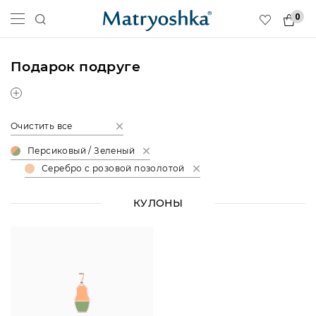
0
Подарок подруге
Очистить все
Персиковый / Зеленый
Серебро с розовой позолотой
КУЛОНЫ