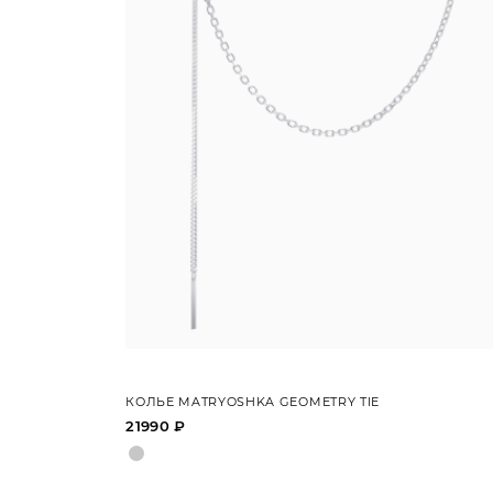
КОЛЬЕ MATRYOSHKA GEOMETRY TIE
21990 ₽