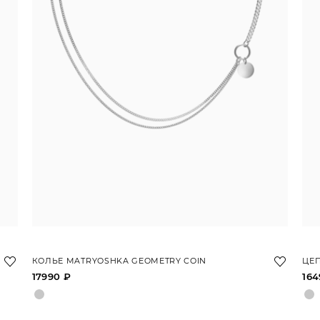
КОЛЬЕ MATRYOSHKA GEOMETRY COIN
ЦЕ
17990 ₽
164