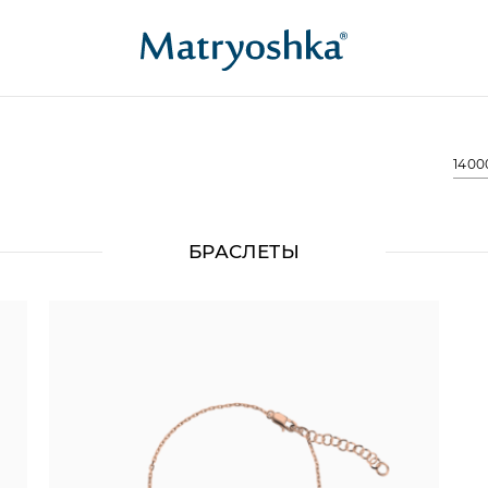
1400
БРАСЛЕТЫ