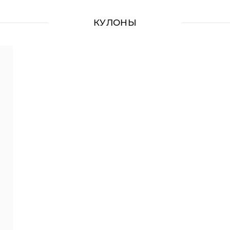
КУЛОНЫ