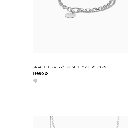
БРАСЛЕТ MATRYOSHKA GEOMETRY COIN
19990 ₽