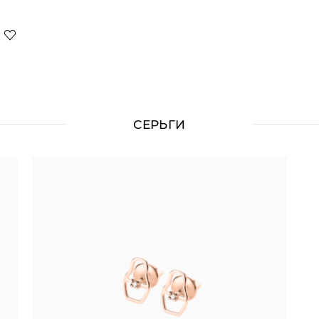
СЕРЬГИ