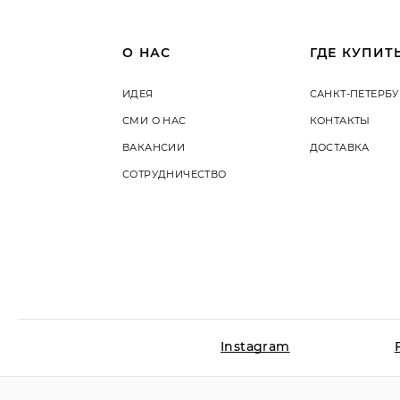
О НАС
ГДЕ КУПИТ
ИДЕЯ
САНКТ-ПЕТЕРБУ
СМИ О НАС
КОНТАКТЫ
ВАКАНСИИ
ДОСТАВКА
СОТРУДНИЧЕСТВО
Instagram