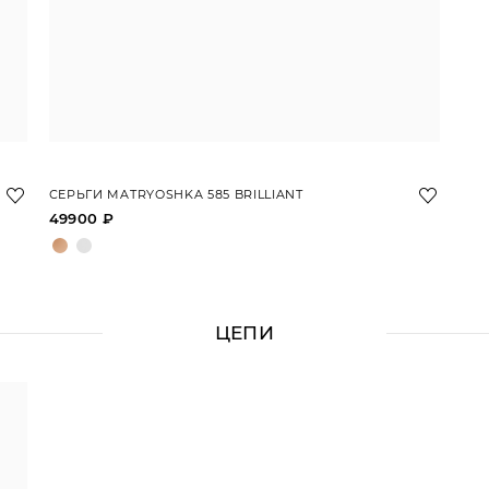
СЕРЬГИ MATRYOSHKA 585 BRILLIANT
49900 ₽
ЦЕПИ