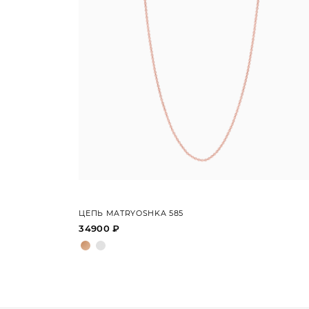
ЦЕПЬ MATRYOSHKA 585
34900 ₽