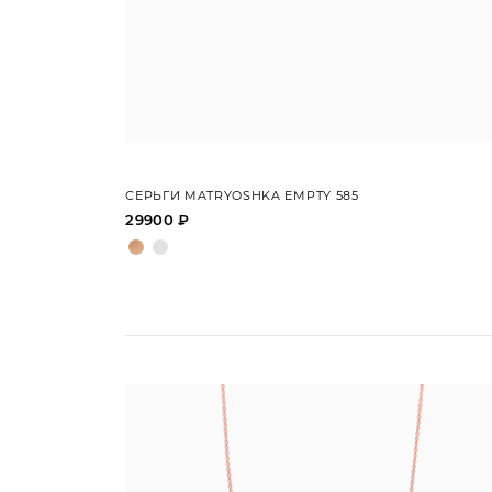
СЕРЬГИ MATRYOSHKA EMPTY 585
29900 ₽