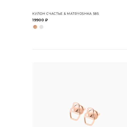
КУЛОН СЧАСТЬЕ & MATRYOSHKA 585
19900 ₽