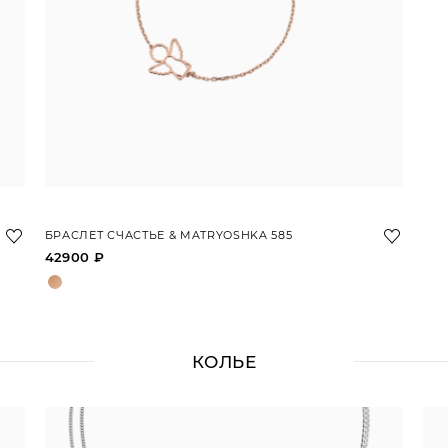
БРАСЛЕТ СЧАСТЬЕ & MATRYOSHKA 585
42900 ₽
КОЛЬЕ