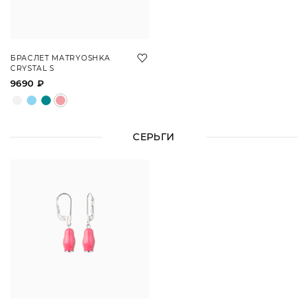
БРАСЛЕТ MATRYOSHKA
CRYSTAL S
9690 ₽
СЕРЬГИ