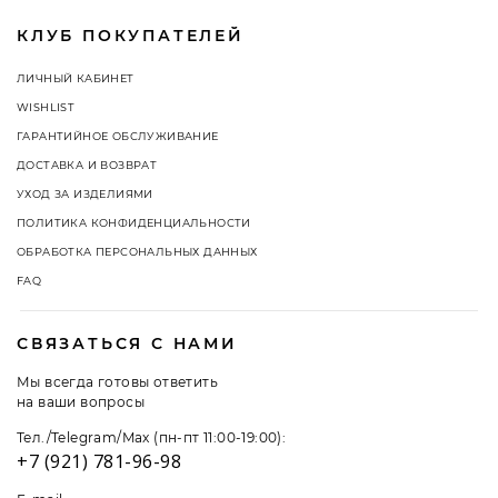
КЛУБ ПОКУПАТЕЛЕЙ
ЛИЧНЫЙ КАБИНЕТ
WISHLIST
ГАРАНТИЙНОЕ ОБСЛУЖИВАНИЕ
ДОСТАВКА И ВОЗВРАТ
УХОД ЗА ИЗДЕЛИЯМИ
ПОЛИТИКА КОНФИДЕНЦИАЛЬНОСТИ
ОБРАБОТКА ПЕРСОНАЛЬНЫХ ДАННЫХ
FAQ
СВЯЗАТЬСЯ С НАМИ
Мы всегда готовы ответить
на ваши вопросы
Тел./Telegram/Max (пн-пт 11:00-19:00):
+7 (921) 781-96-98