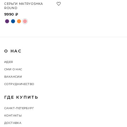
СЕРЬГИ MATRYOSHKA
ROUND
9990 ₽
О НАС
ИДЕЯ
СМИ О НАС
ВАКАНСИИ
СОТРУДНИЧЕСТВО
ГДЕ КУПИТЬ
САНКТ-ПЕТЕРБУРГ
КОНТАКТЫ
ДОСТАВКА