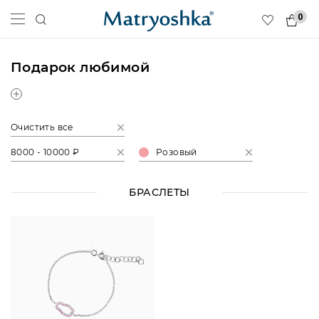
0
Подарок любимой
Очистить все
8000 - 10000 ₽
Розовый
БРАСЛЕТЫ