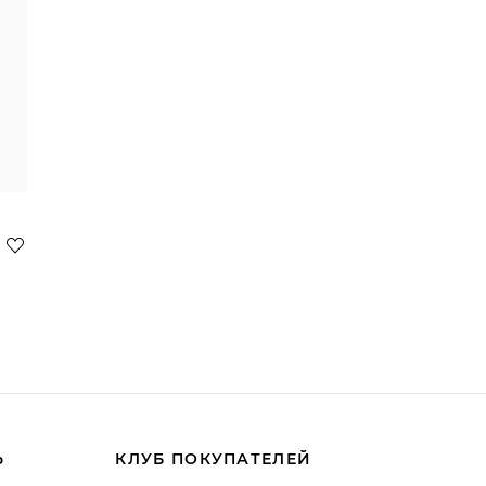
Ь
КЛУБ ПОКУПАТЕЛЕЙ