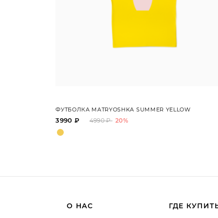
ФУТБОЛКА MATRYOSHKA SUMMER YELLOW
3990 ₽
4990 ₽
20%
О НАС
ГДЕ КУПИТ