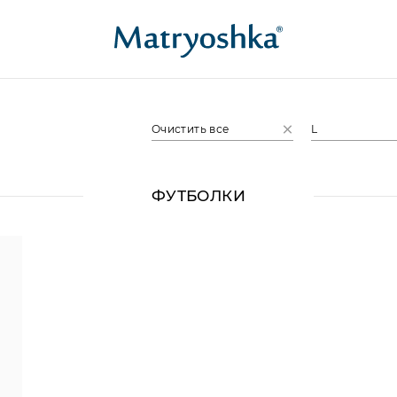
Очистить все
L
ФУТБОЛКИ