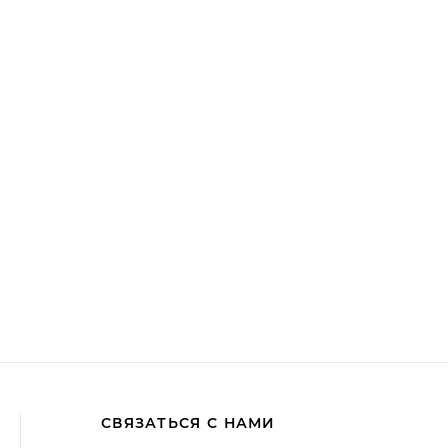
СВЯЗАТЬСЯ С НАМИ