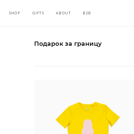
SHOP
GIFTS
ABOUT
B2B
Подарок за границу