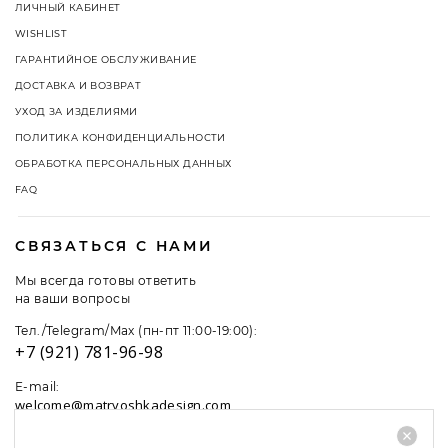
ЛИЧНЫЙ КАБИНЕТ
WISHLIST
ГАРАНТИЙНОЕ ОБСЛУЖИВАНИЕ
ДОСТАВКА И ВОЗВРАТ
УХОД ЗА ИЗДЕЛИЯМИ
ПОЛИТИКА КОНФИДЕНЦИАЛЬНОСТИ
ОБРАБОТКА ПЕРСОНАЛЬНЫХ ДАННЫХ
FAQ
СВЯЗАТЬСЯ С НАМИ
Мы всегда готовы ответить
на ваши вопросы
Тел./Telegram/Max (пн-пт 11:00-19:00):
+7 (921) 781-96-98
E-mail:
welcome@matryoshkadesign.com