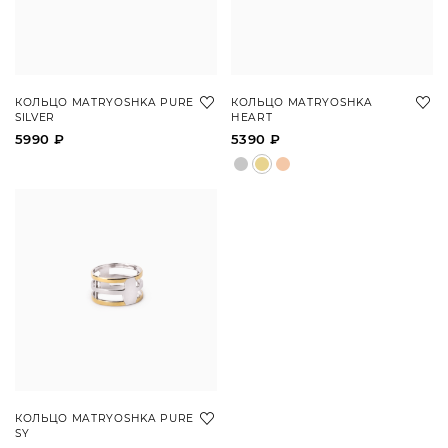
КОЛЬЦО MATRYOSHKA PURE
КОЛЬЦО MATRYOSHKA
SILVER
HEART
5990 ₽
5390 ₽
КОЛЬЦО MATRYOSHKA PURE
SY