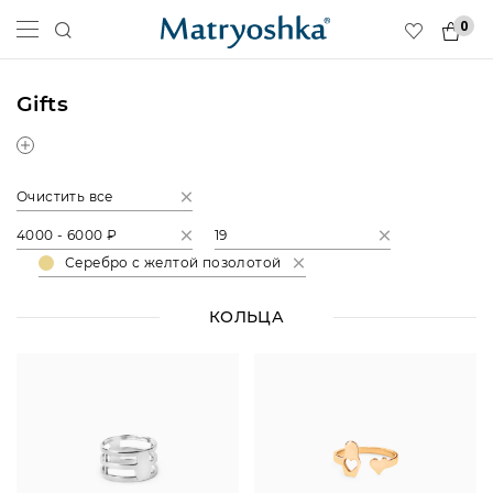
0
Gifts
Очистить все
4000 - 6000 ₽
19
Серебро с желтой позолотой
КОЛЬЦА