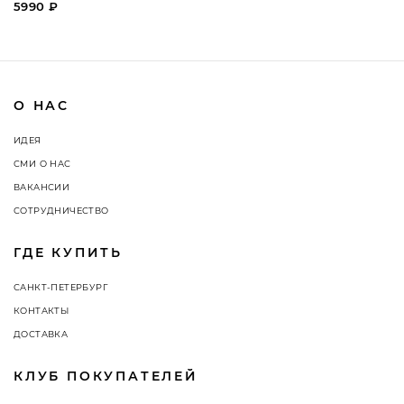
5990 ₽
О НАС
ИДЕЯ
СМИ О НАС
ВАКАНСИИ
СОТРУДНИЧЕСТВО
ГДЕ КУПИТЬ
САНКТ-ПЕТЕРБУРГ
КОНТАКТЫ
ДОСТАВКА
КЛУБ ПОКУПАТЕЛЕЙ