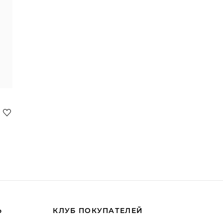
Ь
КЛУБ ПОКУПАТЕЛЕЙ