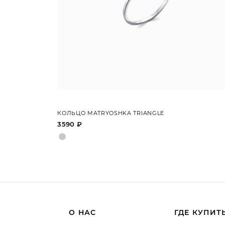
КОЛЬЦО MATRYOSHKA TRIANGLE
3590 ₽
О НАС
ГДЕ КУПИТ