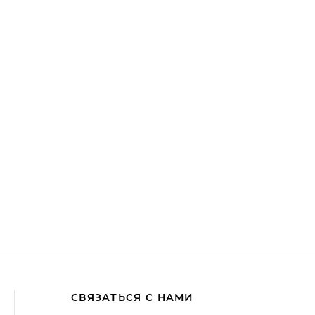
СВЯЗАТЬСЯ С НАМИ