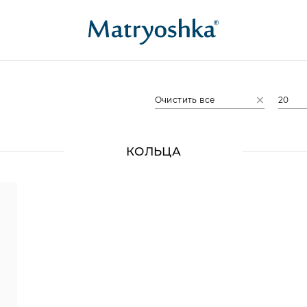
Очистить все
20
КОЛЬЦА