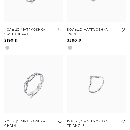
КОЛЬЦО MATRYOSHKA
КОЛЬЦО MATRYOSHKA
SWEETHEART
TWINS
3190 ₽
3590 ₽
КОЛЬЦО MATRYOSHKA
КОЛЬЦО MATRYOSHKA
CHAIN
TRIANGLE