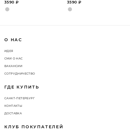
3590 ₽
3590 ₽
О НАС
ИДЕЯ
СМИ О НАС
ВАКАНСИИ
СОТРУДНИЧЕСТВО
ГДЕ КУПИТЬ
САНКТ-ПЕТЕРБУРГ
КОНТАКТЫ
ДОСТАВКА
КЛУБ ПОКУПАТЕЛЕЙ