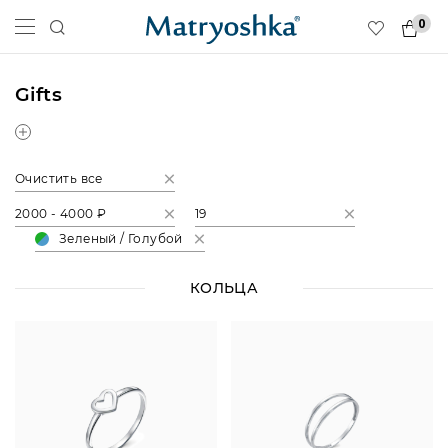
0
Gifts
Очистить все
2000 - 4000 ₽
19
Зеленый / Голубой
КОЛЬЦА