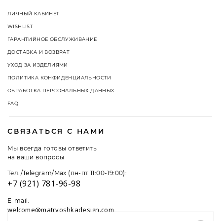
ЛИЧНЫЙ КАБИНЕТ
WISHLIST
ГАРАНТИЙНОЕ ОБСЛУЖИВАНИЕ
ДОСТАВКА И ВОЗВРАТ
УХОД ЗА ИЗДЕЛИЯМИ
ПОЛИТИКА КОНФИДЕНЦИАЛЬНОСТИ
ОБРАБОТКА ПЕРСОНАЛЬНЫХ ДАННЫХ
FAQ
СВЯЗАТЬСЯ С НАМИ
Мы всегда готовы ответить
на ваши вопросы
Тел./Telegram/Max (пн-пт 11:00-19:00):
+7 (921) 781-96-98
E-mail:
welcome@matryoshkadesign.com