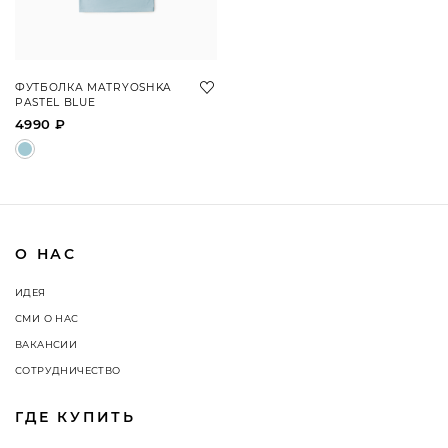
ФУТБОЛКА MATRYOSHKA
PASTEL BLUE
4990 ₽
О НАС
ИДЕЯ
СМИ О НАС
ВАКАНСИИ
СОТРУДНИЧЕСТВО
ГДЕ КУПИТЬ