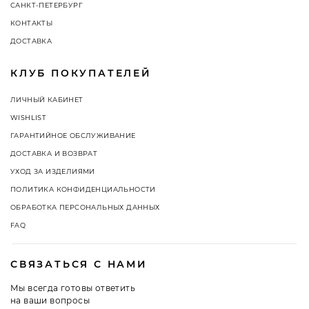
САНКТ-ПЕТЕРБУРГ
КОНТАКТЫ
ДОСТАВКА
КЛУБ ПОКУПАТЕЛЕЙ
ЛИЧНЫЙ КАБИНЕТ
WISHLIST
ГАРАНТИЙНОЕ ОБСЛУЖИВАНИЕ
ДОСТАВКА И ВОЗВРАТ
УХОД ЗА ИЗДЕЛИЯМИ
ПОЛИТИКА КОНФИДЕНЦИАЛЬНОСТИ
ОБРАБОТКА ПЕРСОНАЛЬНЫХ ДАННЫХ
FAQ
СВЯЗАТЬСЯ С НАМИ
Мы всегда готовы ответить
на ваши вопросы