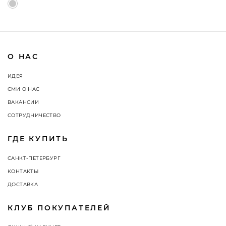
О НАС
ИДЕЯ
СМИ О НАС
ВАКАНСИИ
СОТРУДНИЧЕСТВО
ГДЕ КУПИТЬ
САНКТ-ПЕТЕРБУРГ
КОНТАКТЫ
ДОСТАВКА
КЛУБ ПОКУПАТЕЛЕЙ