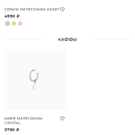
СЕРЬГИ MATRYOSHKA HEART
4990 ₽
КАФФЫ
КАФФ MATRYOSHKA
CRYSTAL
5790 ₽