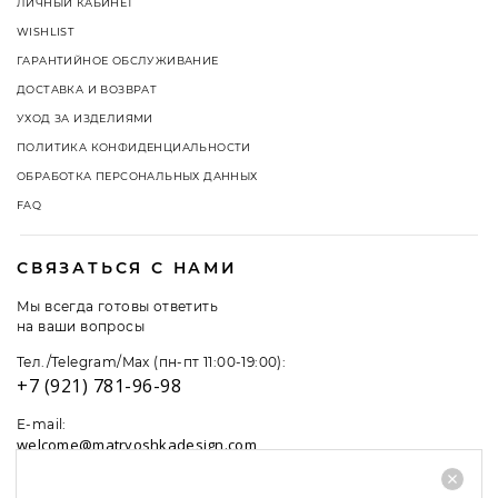
ЛИЧНЫЙ КАБИНЕТ
WISHLIST
ГАРАНТИЙНОЕ ОБСЛУЖИВАНИЕ
ДОСТАВКА И ВОЗВРАТ
УХОД ЗА ИЗДЕЛИЯМИ
ПОЛИТИКА КОНФИДЕНЦИАЛЬНОСТИ
ОБРАБОТКА ПЕРСОНАЛЬНЫХ ДАННЫХ
FAQ
СВЯЗАТЬСЯ С НАМИ
Мы всегда готовы ответить
на ваши вопросы
Тел./Telegram/Max (пн-пт 11:00-19:00):
+7 (921) 781-96-98
E-mail:
welcome@matryoshkadesign.com