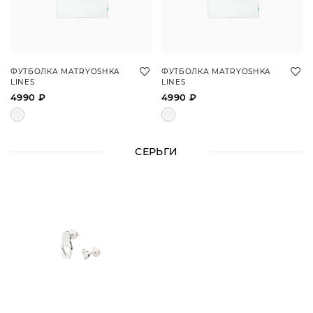
ФУТБОЛКА MATRYOSHKA
ФУТБОЛКА MATRYOSHKA
LINES
LINES
4990 ₽
4990 ₽
СЕРЬГИ