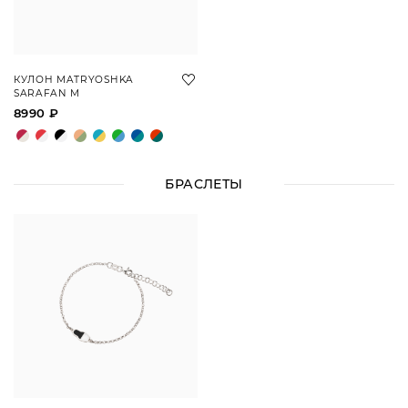
КУЛОН MATRYOSHKA
SARAFAN M
8990 ₽
БРАСЛЕТЫ