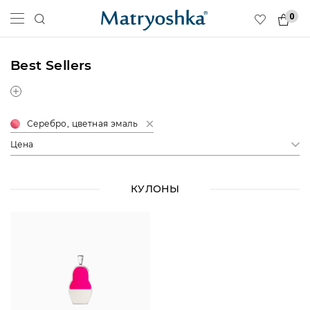
0
Best Sellers
Серебро, цветная эмаль
Цена
КУЛОНЫ