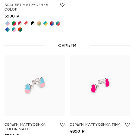
БРАСЛЕТ MATRYOSHKA
COLOR
5990 ₽
СЕРЬГИ
СЕРЬГИ MATRYOSHKA
СЕРЬГИ MATRYOSHKA TINY
COLOR MATT S
4890 ₽