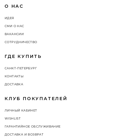
О НАС
ИДЕЯ
СМИ О НАС
ВАКАНСИИ
СОТРУДНИЧЕСТВО
ГДЕ КУПИТЬ
САНКТ-ПЕТЕРБУРГ
КОНТАКТЫ
ДОСТАВКА
КЛУБ ПОКУПАТЕЛЕЙ
ЛИЧНЫЙ КАБИНЕТ
WISHLIST
ГАРАНТИЙНОЕ ОБСЛУЖИВАНИЕ
ДОСТАВКА И ВОЗВРАТ