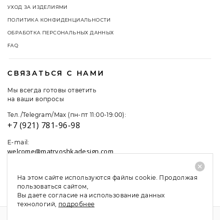
УХОД ЗА ИЗДЕЛИЯМИ
ПОЛИТИКА КОНФИДЕНЦИАЛЬНОСТИ
ОБРАБОТКА ПЕРСОНАЛЬНЫХ ДАННЫХ
FAQ
СВЯЗАТЬСЯ С НАМИ
Мы всегда готовы ответить
на ваши вопросы
Тел./Telegram/Max (пн-пт 11:00-19:00):
+7 (921) 781-96-98
E-mail:
welcome@matryoshkadesign.com
На этом сайте используются файлы cookie. Продолжая
пользоваться сайтом,
Вы даете согласие на использование данных
технологий,
подробнее