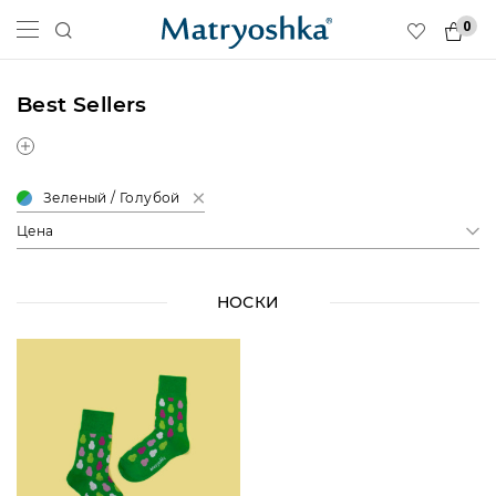
0
Best Sellers
Зеленый / Голубой
Цена
НОСКИ