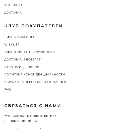
КОНТАКТЫ
ДОСТАВКА
КЛУБ ПОКУПАТЕЛЕЙ
ЛИЧНЫЙ КАБИНЕТ
WISHLIST
ГАРАНТИЙНОЕ ОБСЛУЖИВАНИЕ
ДОСТАВКА И ВОЗВРАТ
УХОД ЗА ИЗДЕЛИЯМИ
ПОЛИТИКА КОНФИДЕНЦИАЛЬНОСТИ
ОБРАБОТКА ПЕРСОНАЛЬНЫХ ДАННЫХ
FAQ
СВЯЗАТЬСЯ С НАМИ
Мы всегда готовы ответить
на ваши вопросы