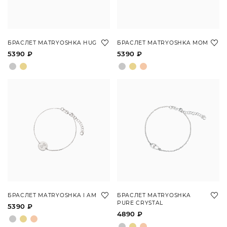
БРАСЛЕТ MATRYOSHKA HUG
БРАСЛЕТ MATRYOSHKA MOM
5390 ₽
5390 ₽
БРАСЛЕТ MATRYOSHKA I AM
БРАСЛЕТ MATRYOSHKA
PURE CRYSTAL
5390 ₽
4890 ₽