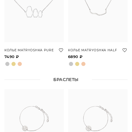
КОЛЬЕ MATRYOSHKA PURE
КОЛЬЕ MATRYOSHKA HALF
7490 ₽
6890 ₽
БРАСЛЕТЫ