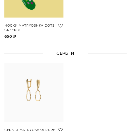
НОСКИ MATRYOSHKA DOTS
GREEN P
650 ₽
СЕРЬГИ
СЕРЬГИ MATRYOSHKA PURE