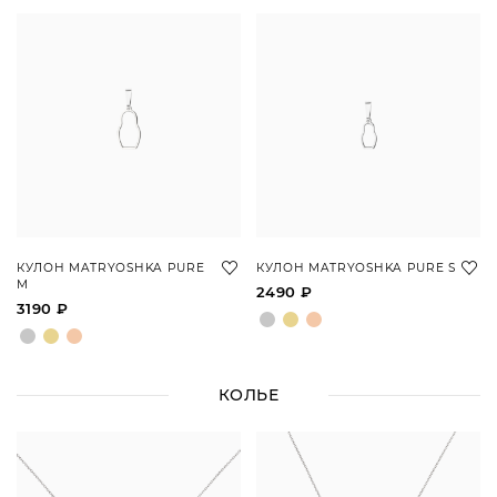
КУЛОН MATRYOSHKA PURE
КУЛОН MATRYOSHKA PURE S
M
2490 ₽
3190 ₽
КОЛЬЕ