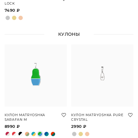
LOCK
7490 ₽
КУЛОНЫ
КУЛОН MATRYOSHKA
КУЛОН MATRYOSHKA PURE
SARAFAN M
CRYSTAL
8990 ₽
2990 ₽