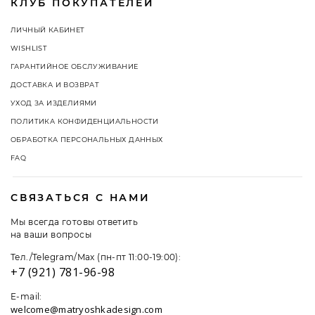
КЛУБ ПОКУПАТЕЛЕЙ
ЛИЧНЫЙ КАБИНЕТ
WISHLIST
ГАРАНТИЙНОЕ ОБСЛУЖИВАНИЕ
ДОСТАВКА И ВОЗВРАТ
УХОД ЗА ИЗДЕЛИЯМИ
ПОЛИТИКА КОНФИДЕНЦИАЛЬНОСТИ
ОБРАБОТКА ПЕРСОНАЛЬНЫХ ДАННЫХ
FAQ
СВЯЗАТЬСЯ С НАМИ
Мы всегда готовы ответить
на ваши вопросы
Тел./Telegram/Max (пн-пт 11:00-19:00):
+7 (921) 781-96-98
E-mail:
welcome@matryoshkadesign.com