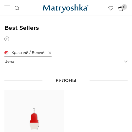
0
Best Sellers
Красный / Белый
Цена
КУЛОНЫ