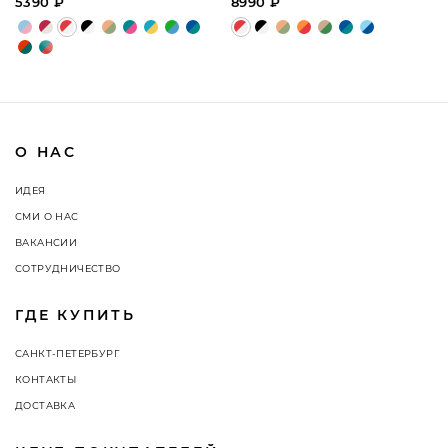
5390 ₽
8990 ₽
О НАС
ИДЕЯ
СМИ О НАС
ВАКАНСИИ
СОТРУДНИЧЕСТВО
ГДЕ КУПИТЬ
САНКТ-ПЕТЕРБУРГ
КОНТАКТЫ
ДОСТАВКА