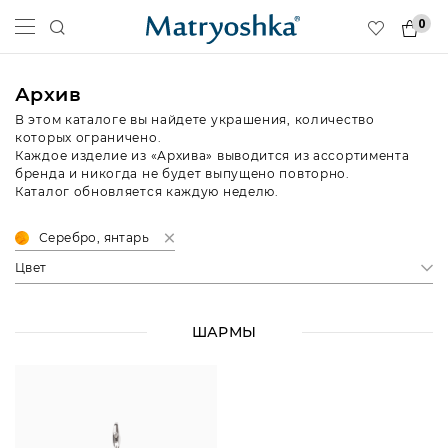
0
Архив
В этом каталоге вы найдете украшения, количество
которых ограничено.
Каждое изделие из «Архива» выводится из ассортимента
бренда и никогда не будет выпущено повторно.
Каталог обновляется каждую неделю.
Серебро, янтарь
Цвет
ШАРМЫ