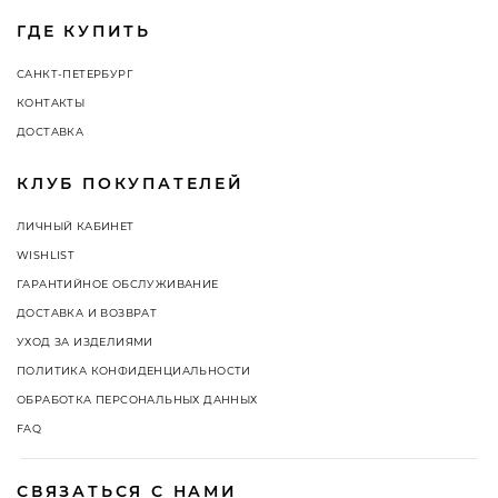
ГДЕ КУПИТЬ
САНКТ-ПЕТЕРБУРГ
КОНТАКТЫ
ДОСТАВКА
КЛУБ ПОКУПАТЕЛЕЙ
ЛИЧНЫЙ КАБИНЕТ
WISHLIST
ГАРАНТИЙНОЕ ОБСЛУЖИВАНИЕ
ДОСТАВКА И ВОЗВРАТ
УХОД ЗА ИЗДЕЛИЯМИ
ПОЛИТИКА КОНФИДЕНЦИАЛЬНОСТИ
ОБРАБОТКА ПЕРСОНАЛЬНЫХ ДАННЫХ
FAQ
СВЯЗАТЬСЯ С НАМИ