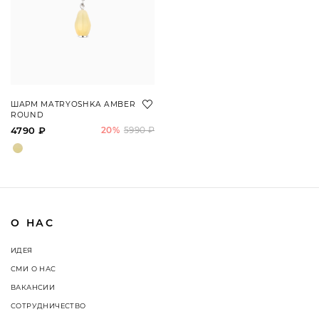
ШАРМ MATRYOSHKA AMBER
ROUND
4790 ₽
20%
5990 ₽
О НАС
ИДЕЯ
СМИ О НАС
ВАКАНСИИ
СОТРУДНИЧЕСТВО