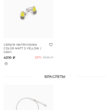
СЕРЬГИ MATRYOSHKA
COLOR MATT S YELLOW /
GRAY
4310 ₽
20%
5390 ₽
БРАСЛЕТЫ