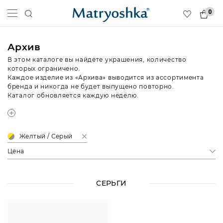
0
Архив
В этом каталоге вы найдете украшения, количество
которых ограничено.
Каждое изделие из «Архива» выводится из ассортимента
бренда и никогда не будет выпущено повторно.
Каталог обновляется каждую неделю.
Желтый / Серый
Цена
СЕРЬГИ