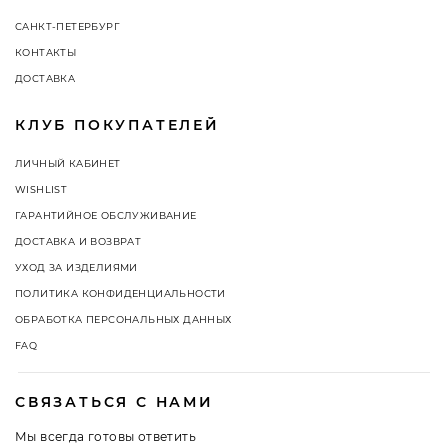
САНКТ-ПЕТЕРБУРГ
КОНТАКТЫ
ДОСТАВКА
КЛУБ ПОКУПАТЕЛЕЙ
ЛИЧНЫЙ КАБИНЕТ
WISHLIST
ГАРАНТИЙНОЕ ОБСЛУЖИВАНИЕ
ДОСТАВКА И ВОЗВРАТ
УХОД ЗА ИЗДЕЛИЯМИ
ПОЛИТИКА КОНФИДЕНЦИАЛЬНОСТИ
ОБРАБОТКА ПЕРСОНАЛЬНЫХ ДАННЫХ
FAQ
СВЯЗАТЬСЯ С НАМИ
Мы всегда готовы ответить