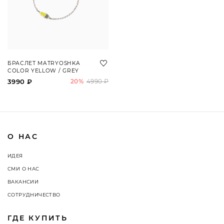
БРАСЛЕТ MATRYOSHKA
COLOR YELLOW / GREY
3990 ₽
20%
4990 ₽
О НАС
ИДЕЯ
СМИ О НАС
ВАКАНСИИ
СОТРУДНИЧЕСТВО
ГДЕ КУПИТЬ