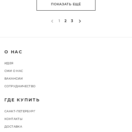
ПОКАЗАТЬ ЕЩЁ
1
2
3
О НАС
ИДЕЯ
СМИ О НАС
ВАКАНСИИ
СОТРУДНИЧЕСТВО
ГДЕ КУПИТЬ
САНКТ-ПЕТЕРБУРГ
КОНТАКТЫ
ДОСТАВКА