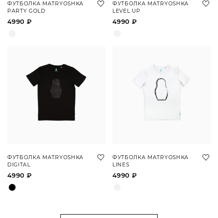
ФУТБОЛКА MATRYOSHKA
ФУТБОЛКА MATRYOSHKA
PARTY GOLD
LEVEL UP
4990 ₽
4990 ₽
ФУТБОЛКА MATRYOSHKA
ФУТБОЛКА MATRYOSHKA
DIGITAL
LINES
4990 ₽
4990 ₽