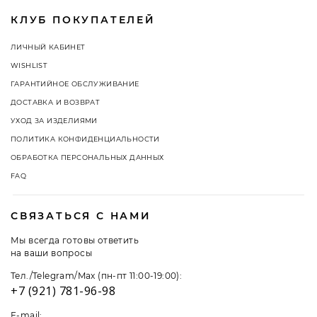
КЛУБ ПОКУПАТЕЛЕЙ
ЛИЧНЫЙ КАБИНЕТ
WISHLIST
ГАРАНТИЙНОЕ ОБСЛУЖИВАНИЕ
ДОСТАВКА И ВОЗВРАТ
УХОД ЗА ИЗДЕЛИЯМИ
ПОЛИТИКА КОНФИДЕНЦИАЛЬНОСТИ
ОБРАБОТКА ПЕРСОНАЛЬНЫХ ДАННЫХ
FAQ
СВЯЗАТЬСЯ С НАМИ
Мы всегда готовы ответить
на ваши вопросы
Тел./Telegram/Max (пн-пт 11:00-19:00):
+7 (921) 781-96-98
E-mail: