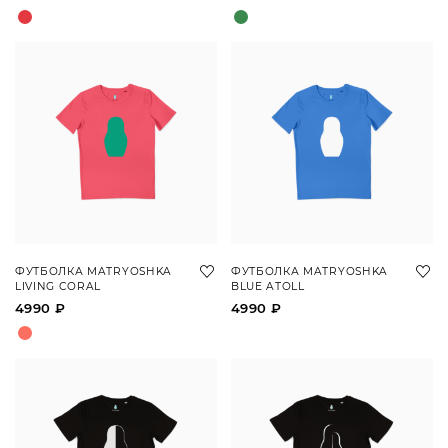
ФУТБОЛКА MATRYOSHKA
ФУТБОЛКА MATRYOSHKA
LIVING CORAL
BLUE ATOLL
4990 ₽
4990 ₽