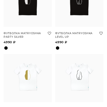
ФУТБОЛКА MATRYOSHKA
ФУТБОЛКА MATRYOSHKA
PARTY SILVER
LEVEL UP
4990 ₽
4990 ₽