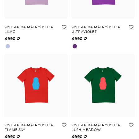
ФУТБОЛКА MATRYOSHKA
ФУТБОЛКА MATRYOSHKA
LILAC
ULTRAVIOLET
4990 ₽
4990 ₽
ФУТБОЛКА MATRYOSHKA
ФУТБОЛКА MATRYOSHKA
FLAME SKY
LUSH MEADOW
4990 ₽
4990 ₽