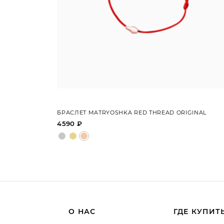
БРАСЛЕТ MATRYOSHKA RED THREAD ORIGINAL
4590 ₽
О НАС
ГДЕ КУПИТ