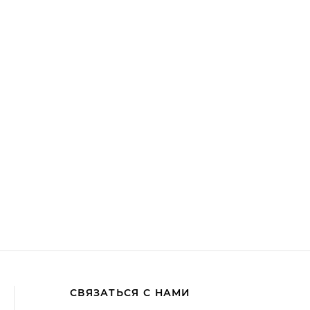
СВЯЗАТЬСЯ С НАМИ