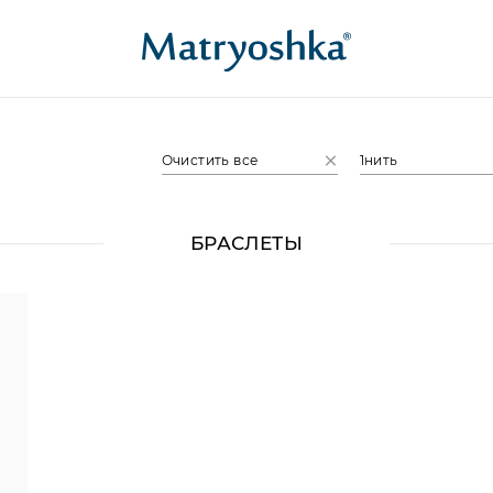
Очистить все
1нить
БРАСЛЕТЫ