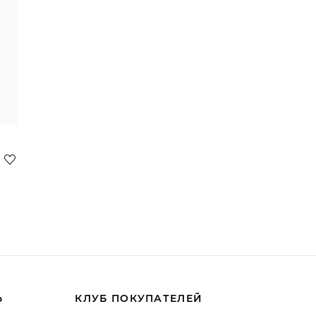
Ь
КЛУБ ПОКУПАТЕЛЕЙ