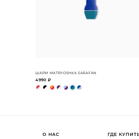
ШАРМ MATRYOSHKA SARAFAN
4990 ₽
О НАС
ГДЕ КУПИТ