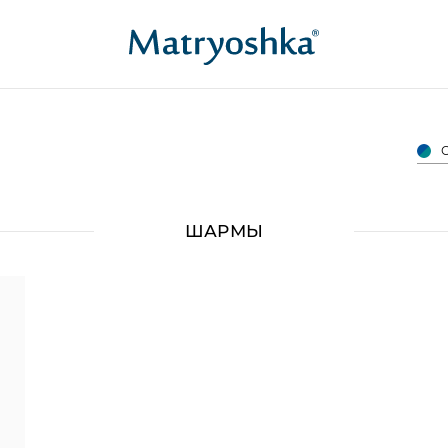
ШАРМЫ