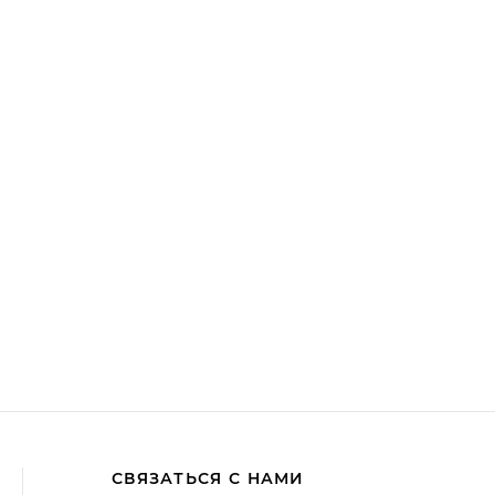
СВЯЗАТЬСЯ С НАМИ