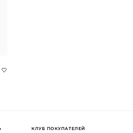
Ь
КЛУБ ПОКУПАТЕЛЕЙ