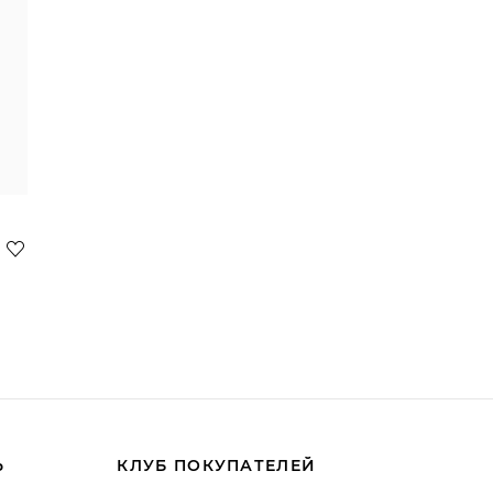
Ь
КЛУБ ПОКУПАТЕЛЕЙ