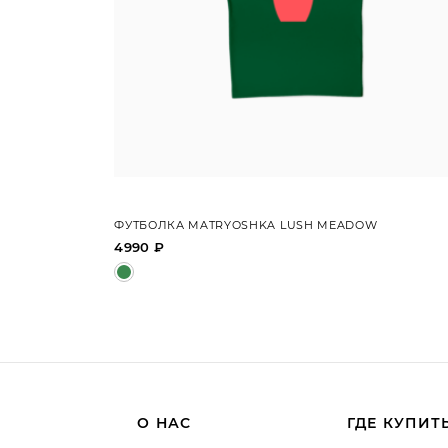
ФУТБОЛКА MATRYOSHKA LUSH MEADOW
4990 ₽
О НАС
ГДЕ КУПИТ