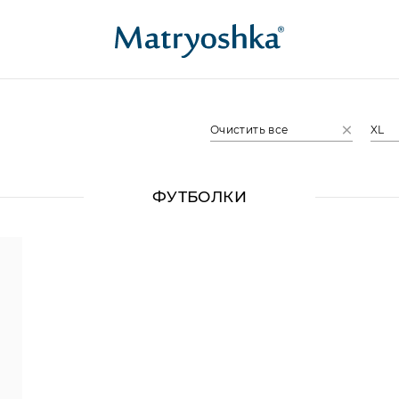
Очистить все
XL
ФУТБОЛКИ