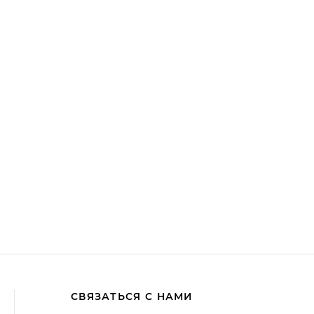
СВЯЗАТЬСЯ С НАМИ