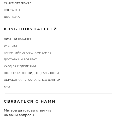
САНКТ-ПЕТЕРБУРГ
КОНТАКТЫ
ДОСТАВКА
КЛУБ ПОКУПАТЕЛЕЙ
ЛИЧНЫЙ КАБИНЕТ
WISHLIST
ГАРАНТИЙНОЕ ОБСЛУЖИВАНИЕ
ДОСТАВКА И ВОЗВРАТ
УХОД ЗА ИЗДЕЛИЯМИ
ПОЛИТИКА КОНФИДЕНЦИАЛЬНОСТИ
ОБРАБОТКА ПЕРСОНАЛЬНЫХ ДАННЫХ
FAQ
СВЯЗАТЬСЯ С НАМИ
Мы всегда готовы ответить
на ваши вопросы