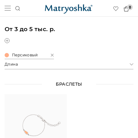
0
От 3 до 5 тыс. р.
Персиковый
Длина
БРАСЛЕТЫ