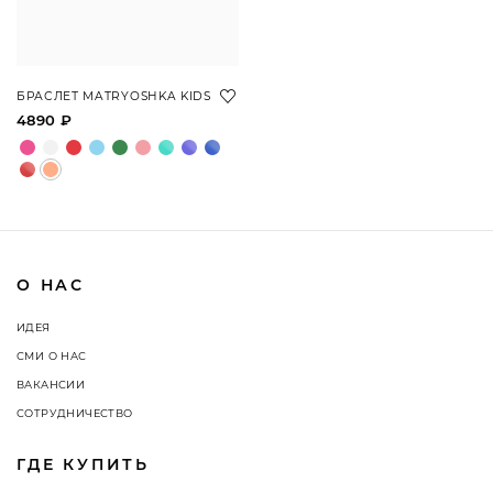
БРАСЛЕТ MATRYOSHKA KIDS
4890 ₽
О НАС
ИДЕЯ
СМИ О НАС
ВАКАНСИИ
СОТРУДНИЧЕСТВО
ГДЕ КУПИТЬ