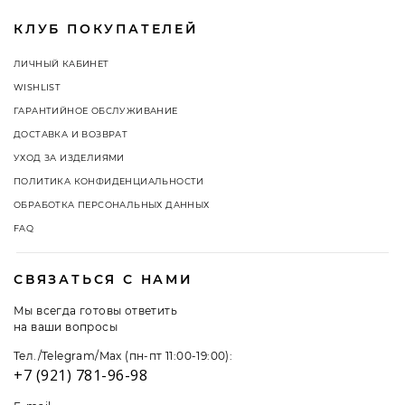
КЛУБ ПОКУПАТЕЛЕЙ
ЛИЧНЫЙ КАБИНЕТ
WISHLIST
ГАРАНТИЙНОЕ ОБСЛУЖИВАНИЕ
ДОСТАВКА И ВОЗВРАТ
УХОД ЗА ИЗДЕЛИЯМИ
ПОЛИТИКА КОНФИДЕНЦИАЛЬНОСТИ
ОБРАБОТКА ПЕРСОНАЛЬНЫХ ДАННЫХ
FAQ
СВЯЗАТЬСЯ С НАМИ
Мы всегда готовы ответить
на ваши вопросы
Тел./Telegram/Max (пн-пт 11:00-19:00):
+7 (921) 781-96-98