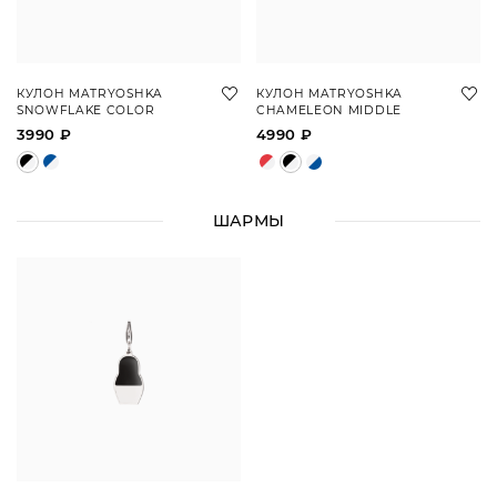
КУЛОН MATRYOSHKA
КУЛОН MATRYOSHKA
SNOWFLAKE COLOR
CHAMELEON MIDDLE
3990 ₽
4990 ₽
ШАРМЫ