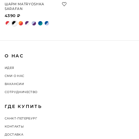
ШАРМ MATRYOSHKA
SARAFAN
4390 ₽
О НАС
ИДЕЯ
СМИ О НАС
ВАКАНСИИ
СОТРУДНИЧЕСТВО
ГДЕ КУПИТЬ
САНКТ-ПЕТЕРБУРГ
КОНТАКТЫ
ДОСТАВКА