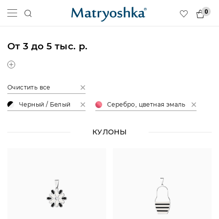
0
От 3 до 5 тыс. р.
Очистить все
Черный / Белый
Серебро, цветная эмаль
КУЛОНЫ