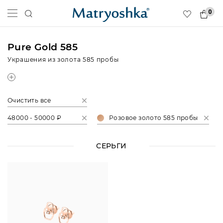
0
Pure Gold 585
Украшения из золота 585 пробы
Очистить все
48000 - 50000 ₽
Розовое золото 585 пробы
СЕРЬГИ