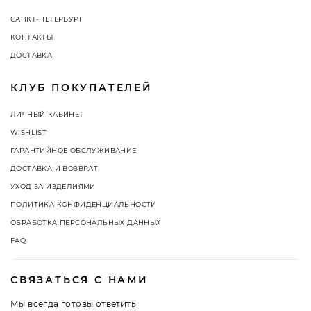
САНКТ-ПЕТЕРБУРГ
КОНТАКТЫ
ДОСТАВКА
КЛУБ ПОКУПАТЕЛЕЙ
ЛИЧНЫЙ КАБИНЕТ
WISHLIST
ГАРАНТИЙНОЕ ОБСЛУЖИВАНИЕ
ДОСТАВКА И ВОЗВРАТ
УХОД ЗА ИЗДЕЛИЯМИ
ПОЛИТИКА КОНФИДЕНЦИАЛЬНОСТИ
ОБРАБОТКА ПЕРСОНАЛЬНЫХ ДАННЫХ
FAQ
СВЯЗАТЬСЯ С НАМИ
Мы всегда готовы ответить