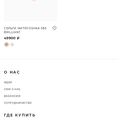
СЕРЬГИ MATRYOSHKA 585
BRILLIANT
49900 ₽
О НАС
ИДЕЯ
СМИ О НАС
ВАКАНСИИ
СОТРУДНИЧЕСТВО
ГДЕ КУПИТЬ