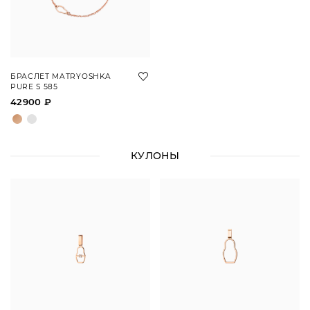
БРАСЛЕТ MATRYOSHKA
PURE S 585
42900 ₽
КУЛОНЫ