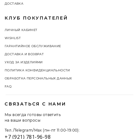
ДОСТАВКА
КЛУБ ПОКУПАТЕЛЕЙ
ЛИЧНЫЙ КАБИНЕТ
WISHLIST
ГАРАНТИЙНОЕ ОБСЛУЖИВАНИЕ
ДОСТАВКА И ВОЗВРАТ
УХОД ЗА ИЗДЕЛИЯМИ
ПОЛИТИКА КОНФИДЕНЦИАЛЬНОСТИ
ОБРАБОТКА ПЕРСОНАЛЬНЫХ ДАННЫХ
FAQ
СВЯЗАТЬСЯ С НАМИ
Мы всегда готовы ответить
на ваши вопросы
Тел./Telegram/Max (пн-пт 11:00-19:00):
+7 (921) 781-96-98