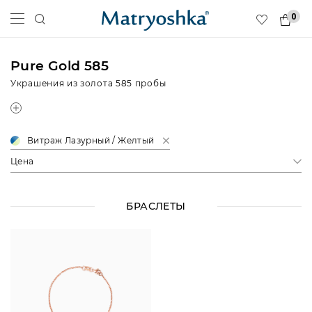
0
Pure Gold 585
Украшения из золота 585 пробы
Витраж Лазурный / Желтый
Цена
БРАСЛЕТЫ