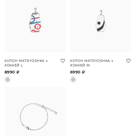
КУЛОН MATRYOSHKA х
КУЛОН MATRYOSHKA х
ХОККЕЙ L
ХОККЕЙ M
8990 ₽
6990 ₽