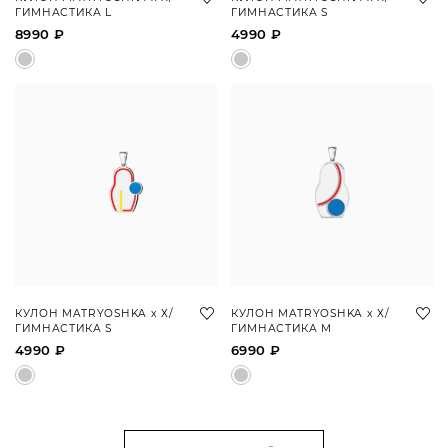
ГИМНАСТИКА L
ГИМНАСТИКА S
8990 ₽
4990 ₽
КУЛОН MATRYOSHKA х Х/
КУЛОН MATRYOSHKA х Х/
ГИМНАСТИКА S
ГИМНАСТИКА M
4990 ₽
6990 ₽