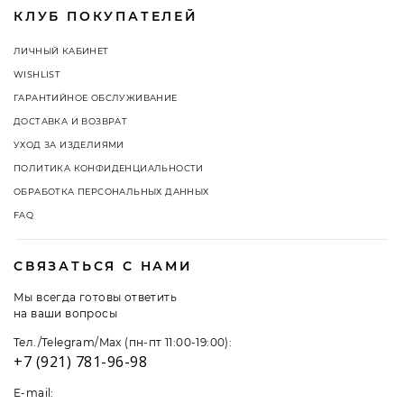
КЛУБ ПОКУПАТЕЛЕЙ
ЛИЧНЫЙ КАБИНЕТ
WISHLIST
ГАРАНТИЙНОЕ ОБСЛУЖИВАНИЕ
ДОСТАВКА И ВОЗВРАТ
УХОД ЗА ИЗДЕЛИЯМИ
ПОЛИТИКА КОНФИДЕНЦИАЛЬНОСТИ
ОБРАБОТКА ПЕРСОНАЛЬНЫХ ДАННЫХ
FAQ
СВЯЗАТЬСЯ С НАМИ
Мы всегда готовы ответить
на ваши вопросы
Тел./Telegram/Max (пн-пт 11:00-19:00):
+7 (921) 781-96-98
E-mail: