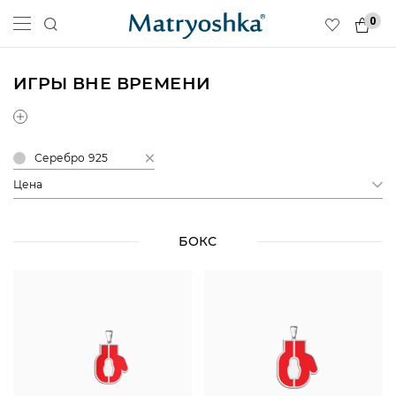
0
ИГРЫ ВНЕ ВРЕМЕНИ
Серебро 925
Цена
БОКС