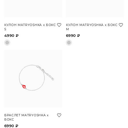
КУЛОН MATRYOSHKA х БОКС
КУЛОН MATRYOSHKA х БОКС
S
M
4990 ₽
6990 ₽
БРАСЛЕТ MATRYOSHKA х
БОКС
6990 ₽