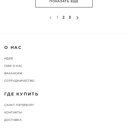
ПОКАЗАТЬ ЕЩЁ
1
2
3
О НАС
ИДЕЯ
СМИ О НАС
ВАКАНСИИ
СОТРУДНИЧЕСТВО
ГДЕ КУПИТЬ
САНКТ-ПЕТЕРБУРГ
КОНТАКТЫ
ДОСТАВКА