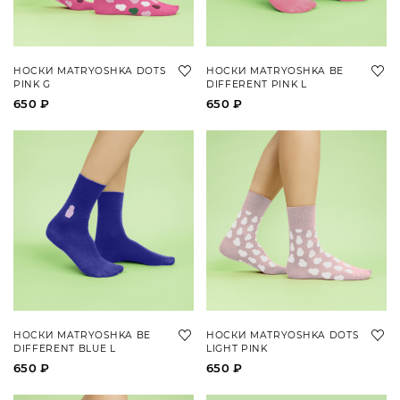
НОСКИ MATRYOSHKA DOTS
НОСКИ MATRYOSHKA BE
PINK G
DIFFERENT PINK L
650 ₽
650 ₽
НОСКИ MATRYOSHKA BE
НОСКИ MATRYOSHKA DOTS
DIFFERENT BLUE L
LIGHT PINK
650 ₽
650 ₽