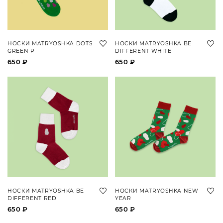
НОСКИ MATRYOSHKA DOTS
НОСКИ MATRYOSHKA BE
GREEN P
DIFFERENT WHITE
650 ₽
650 ₽
НОСКИ MATRYOSHKA BE
НОСКИ MATRYOSHKA NEW
DIFFERENT RED
YEAR
650 ₽
650 ₽