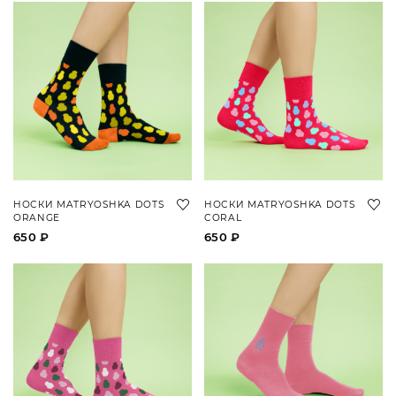
НОСКИ MATRYOSHKA DOTS
НОСКИ MATRYOSHKA DOTS
ORANGE
CORAL
650 ₽
650 ₽