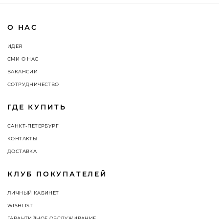
О НАС
ИДЕЯ
СМИ О НАС
ВАКАНСИИ
СОТРУДНИЧЕСТВО
ГДЕ КУПИТЬ
САНКТ-ПЕТЕРБУРГ
КОНТАКТЫ
ДОСТАВКА
КЛУБ ПОКУПАТЕЛЕЙ
ЛИЧНЫЙ КАБИНЕТ
WISHLIST
ГАРАНТИЙНОЕ ОБСЛУЖИВАНИЕ