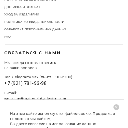
ДОСТАВКА И ВОЗВРАТ
УХОД ЗА ИЗДЕЛИЯМИ
ПОЛИТИКА КОНФИДЕНЦИАЛЬНОСТИ
ОБРАБОТКА ПЕРСОНАЛЬНЫХ ДАННЫХ
FAQ
СВЯЗАТЬСЯ С НАМИ
Мы всегда готовы ответить
на ваши вопросы
Тел./Telegram/Max (пн-пт 11:00-19:00):
+7 (921) 781-96-98
E-mail:
welcome@matryoshkadesign.com
На этом сайте используются файлы cookie. Продолжая
пользоваться сайтом,
Вы даете согласие на использование данных