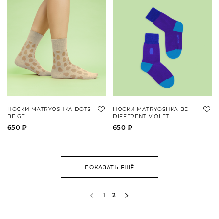
НОСКИ MATRYOSHKA DOTS
НОСКИ MATRYOSHKA BE
BEIGE
DIFFERENT VIOLET
650 ₽
650 ₽
ПОКАЗАТЬ ЕЩЁ
1
2