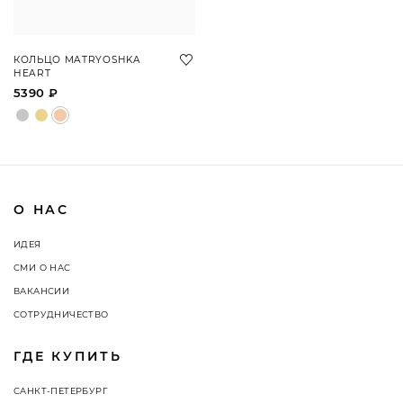
КОЛЬЦО MATRYOSHKA
HEART
5390 ₽
О НАС
ИДЕЯ
СМИ О НАС
ВАКАНСИИ
СОТРУДНИЧЕСТВО
ГДЕ КУПИТЬ
САНКТ-ПЕТЕРБУРГ