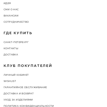
ИДЕЯ
СМИ О НАС
ВАКАНСИИ
СОТРУДНИЧЕСТВО
ГДЕ КУПИТЬ
САНКТ-ПЕТЕРБУРГ
КОНТАКТЫ
ДОСТАВКА
КЛУБ ПОКУПАТЕЛЕЙ
ЛИЧНЫЙ КАБИНЕТ
WISHLIST
ГАРАНТИЙНОЕ ОБСЛУЖИВАНИЕ
ДОСТАВКА И ВОЗВРАТ
УХОД ЗА ИЗДЕЛИЯМИ
ПОЛИТИКА КОНФИДЕНЦИАЛЬНОСТИ