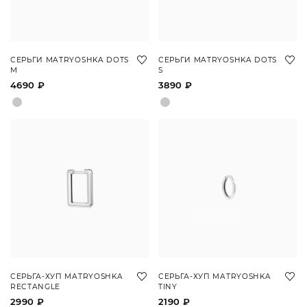
СЕРЬГИ MATRYOSHKA DOTS
СЕРЬГИ MATRYOSHKA DOTS
M
S
4690 ₽
3890 ₽
СЕРЬГА-ХУП MATRYOSHKA
СЕРЬГА-ХУП MATRYOSHKA
RECTANGLE
TINY
2990 ₽
2190 ₽