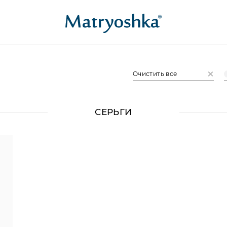
Очистить все
СЕРЬГИ