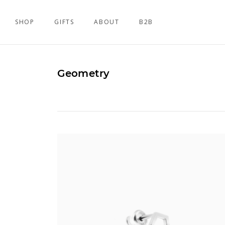
SHOP
GIFTS
ABOUT
B2B
Geometry