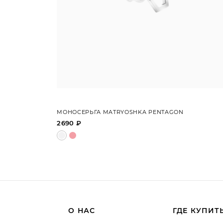
МОНОСЕРЬГА MATRYOSHKA PENTAGON
2690 ₽
О НАС
ГДЕ КУПИТ