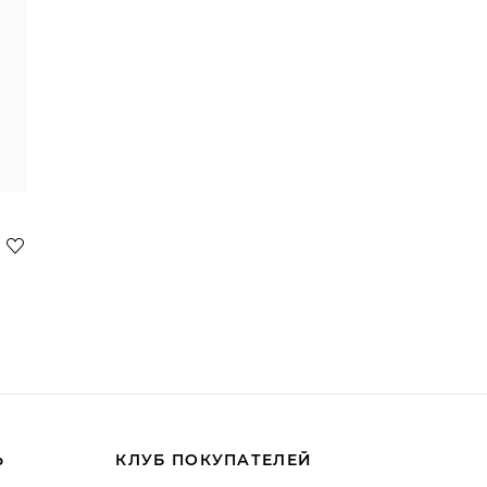
Ь
КЛУБ ПОКУПАТЕЛЕЙ