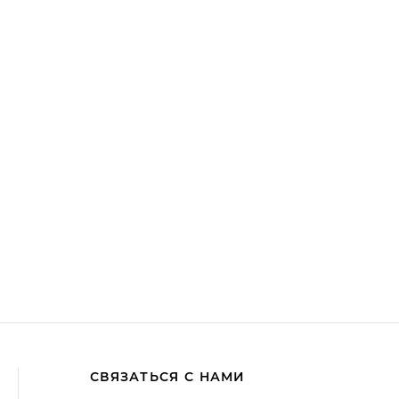
СВЯЗАТЬСЯ С НАМИ