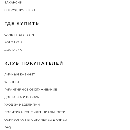
ВАКАНСИИ
СОТРУДНИЧЕСТВО
ГДЕ КУПИТЬ
САНКТ-ПЕТЕРБУРГ
КОНТАКТЫ
ДОСТАВКА
КЛУБ ПОКУПАТЕЛЕЙ
ЛИЧНЫЙ КАБИНЕТ
WISHLIST
ГАРАНТИЙНОЕ ОБСЛУЖИВАНИЕ
ДОСТАВКА И ВОЗВРАТ
УХОД ЗА ИЗДЕЛИЯМИ
ПОЛИТИКА КОНФИДЕНЦИАЛЬНОСТИ
ОБРАБОТКА ПЕРСОНАЛЬНЫХ ДАННЫХ
FAQ