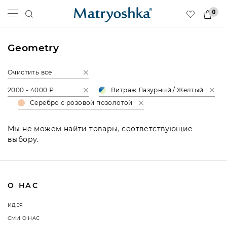
0
Geometry
Очистить все
2000 - 4000 ₽
Витраж Лазурный / Желтый
Серебро с розовой позолотой
Мы не можем найти товары, соответствующие
выбору.
О НАС
ИДЕЯ
СМИ О НАС