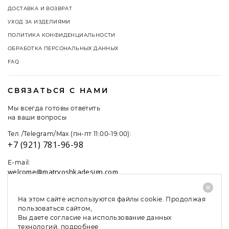
ДОСТАВКА И ВОЗВРАТ
УХОД ЗА ИЗДЕЛИЯМИ
ПОЛИТИКА КОНФИДЕНЦИАЛЬНОСТИ
ОБРАБОТКА ПЕРСОНАЛЬНЫХ ДАННЫХ
FAQ
СВЯЗАТЬСЯ С НАМИ
Мы всегда готовы ответить
на ваши вопросы
Тел./Telegram/Max (пн-пт 11:00-19:00):
+7 (921) 781-96-98
E-mail:
welcome@matryoshkadesign.com
На этом сайте используются файлы cookie. Продолжая
пользоваться сайтом,
Вы даете согласие на использование данных
технологий,
подробнее