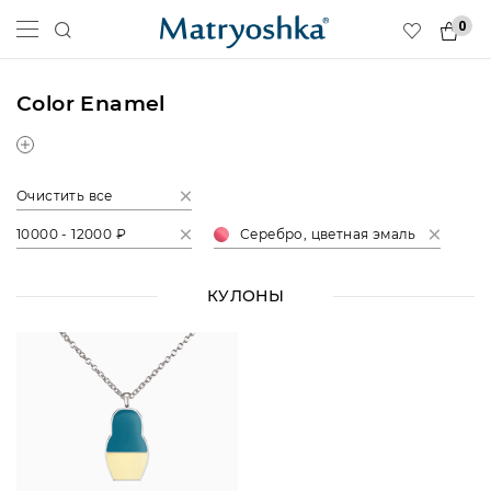
0
Color Enamel
Очистить все
10000 - 12000 ₽
Серебро, цветная эмаль
КУЛОНЫ