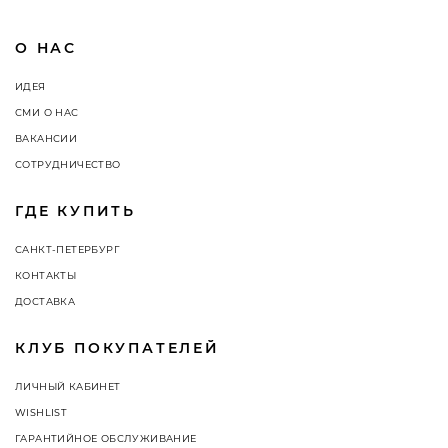
О НАС
ИДЕЯ
СМИ О НАС
ВАКАНСИИ
СОТРУДНИЧЕСТВО
ГДЕ КУПИТЬ
САНКТ-ПЕТЕРБУРГ
КОНТАКТЫ
ДОСТАВКА
КЛУБ ПОКУПАТЕЛЕЙ
ЛИЧНЫЙ КАБИНЕТ
WISHLIST
ГАРАНТИЙНОЕ ОБСЛУЖИВАНИЕ