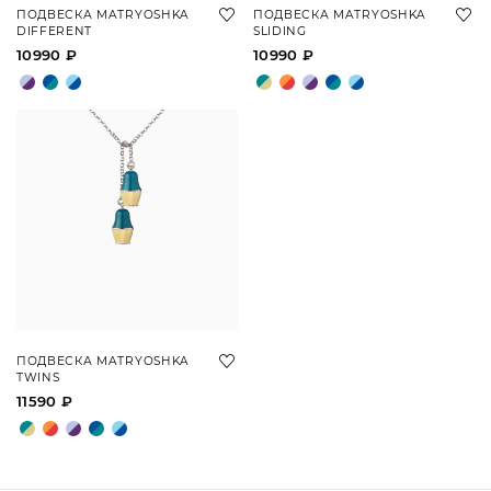
ПОДВЕСКА MATRYOSHKA
ПОДВЕСКА MATRYOSHKA
DIFFERENT
SLIDING
10990 ₽
10990 ₽
ПОДВЕСКА MATRYOSHKA
TWINS
11590 ₽