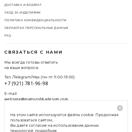
ДОСТАВКА И ВОЗВРАТ
УХОД ЗА ИЗДЕЛИЯМИ
ПОЛИТИКА КОНФИДЕНЦИАЛЬНОСТИ
ОБРАБОТКА ПЕРСОНАЛЬНЫХ ДАННЫХ
FAQ
СВЯЗАТЬСЯ С НАМИ
Мы всегда готовы ответить
на ваши вопросы
Тел./Telegram/Max (пн-пт 11:00-19:00):
+7 (921) 781-96-98
E-mail:
welcome@matryoshkadesign.com
На этом сайте используются файлы cookie. Продолжая
пользоваться сайтом,
Вы даете согласие на использование данных
технологий,
подробнее