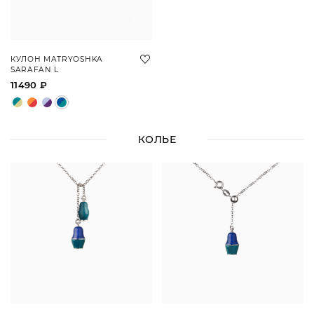
КУЛОН MATRYOSHKA
SARAFAN L
11490 ₽
КОЛЬЕ