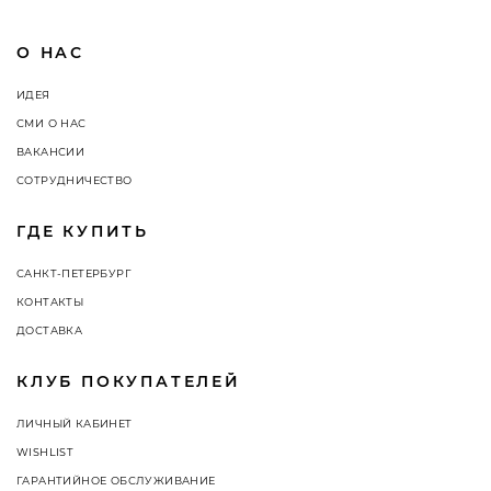
О НАС
ИДЕЯ
СМИ О НАС
ВАКАНСИИ
СОТРУДНИЧЕСТВО
ГДЕ КУПИТЬ
САНКТ-ПЕТЕРБУРГ
КОНТАКТЫ
ДОСТАВКА
КЛУБ ПОКУПАТЕЛЕЙ
ЛИЧНЫЙ КАБИНЕТ
WISHLIST
ГАРАНТИЙНОЕ ОБСЛУЖИВАНИЕ