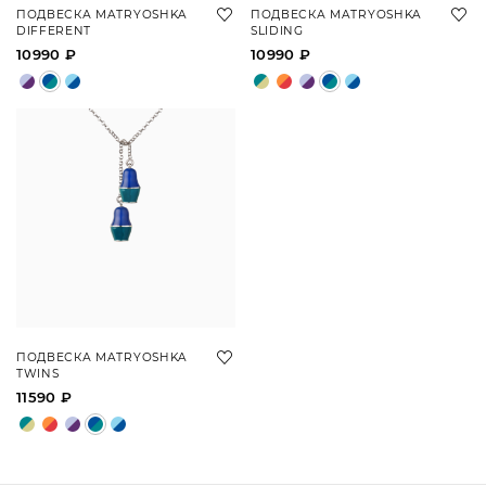
ПОДВЕСКА MATRYOSHKA
ПОДВЕСКА MATRYOSHKA
DIFFERENT
SLIDING
10990 ₽
10990 ₽
ПОДВЕСКА MATRYOSHKA
TWINS
11590 ₽