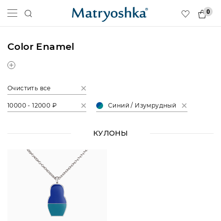
0
Color Enamel
Очистить все
10000 - 12000 ₽
Синий / Изумрудный
КУЛОНЫ