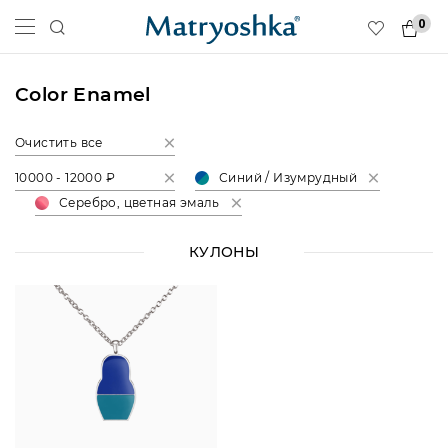
0
Color Enamel
Очистить все
10000 - 12000 ₽
Синий / Изумрудный
Серебро, цветная эмаль
КУЛОНЫ