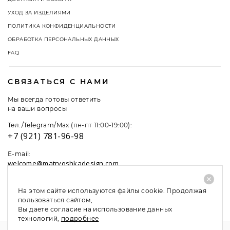
УХОД ЗА ИЗДЕЛИЯМИ
ПОЛИТИКА КОНФИДЕНЦИАЛЬНОСТИ
ОБРАБОТКА ПЕРСОНАЛЬНЫХ ДАННЫХ
FAQ
СВЯЗАТЬСЯ С НАМИ
Мы всегда готовы ответить
на ваши вопросы
Тел./Telegram/Max (пн-пт 11:00-19:00):
+7 (921) 781-96-98
E-mail:
welcome@matryoshkadesign.com
На этом сайте используются файлы cookie. Продолжая
пользоваться сайтом,
Вы даете согласие на использование данных
технологий,
подробнее