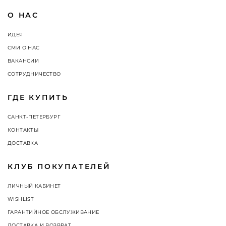
О НАС
ИДЕЯ
СМИ О НАС
ВАКАНСИИ
СОТРУДНИЧЕСТВО
ГДЕ КУПИТЬ
САНКТ-ПЕТЕРБУРГ
КОНТАКТЫ
ДОСТАВКА
КЛУБ ПОКУПАТЕЛЕЙ
ЛИЧНЫЙ КАБИНЕТ
WISHLIST
ГАРАНТИЙНОЕ ОБСЛУЖИВАНИЕ
ДОСТАВКА И ВОЗВРАТ