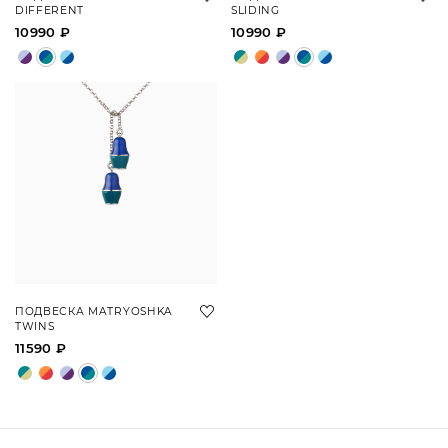
DIFFERENT
SLIDING
10990 ₽
10990 ₽
ПОДВЕСКА MATRYOSHKA
TWINS
11590 ₽