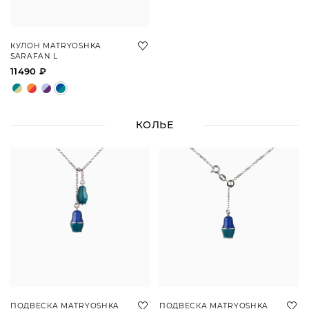
КУЛОН MATRYOSHKA
SARAFAN L
11490 ₽
КОЛЬЕ
ПОДВЕСКА MATRYOSHKA
ПОДВЕСКА MATRYOSHKA