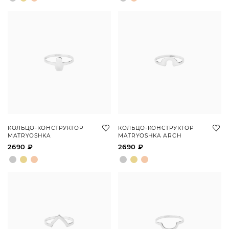
КОЛЬЦО-КОНСТРУКТОР
КОЛЬЦО-КОНСТРУКТОР
MATRYOSHKA
MATRYOSHKA ARCH
2690 ₽
2690 ₽