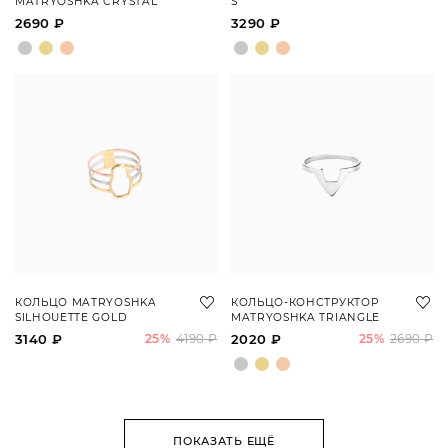
MATRYOSHKA CRYSTAL
S
2690 ₽
3290 ₽
КОЛЬЦО MATRYOSHKA
КОЛЬЦО-КОНСТРУКТОР
SILHOUETTE GOLD
MATRYOSHKA TRIANGLE
3140 ₽
25%
4190 ₽
2020 ₽
25%
2690 ₽
ПОКАЗАТЬ ЕЩЁ