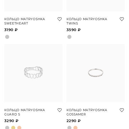
КОЛЬЦО MATRYOSHKA
КОЛЬЦО MATRYOSHKA
SWEETHEART
TWINS
3190 ₽
3590 ₽
КОЛЬЦО MATRYOSHKA
КОЛЬЦО MATRYOSHKA
GUARD S
GOSSAMER
3290 ₽
2290 ₽