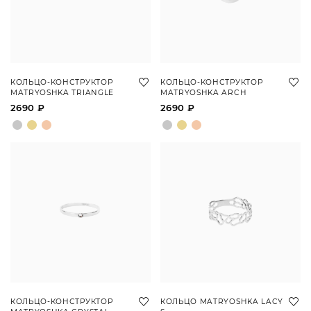
КОЛЬЦО-КОНСТРУКТОР
КОЛЬЦО-КОНСТРУКТОР
MATRYOSHKA TRIANGLE
MATRYOSHKA ARCH
2690 ₽
2690 ₽
КОЛЬЦО-КОНСТРУКТОР
КОЛЬЦО MATRYOSHKA LACY