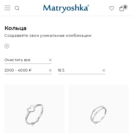
0
Кольца
Создавайте свои уникальные комбинации.
Очистить все
2000 - 4000 ₽
16.5