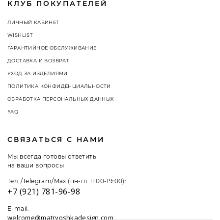
КЛУБ ПОКУПАТЕЛЕЙ
ЛИЧНЫЙ КАБИНЕТ
WISHLIST
ГАРАНТИЙНОЕ ОБСЛУЖИВАНИЕ
ДОСТАВКА И ВОЗВРАТ
УХОД ЗА ИЗДЕЛИЯМИ
ПОЛИТИКА КОНФИДЕНЦИАЛЬНОСТИ
ОБРАБОТКА ПЕРСОНАЛЬНЫХ ДАННЫХ
FAQ
СВЯЗАТЬСЯ С НАМИ
Мы всегда готовы ответить
на ваши вопросы
Тел./Telegram/Max (пн-пт 11:00-19:00):
+7 (921) 781-96-98
E-mail:
welcome@matryoshkadesign.com