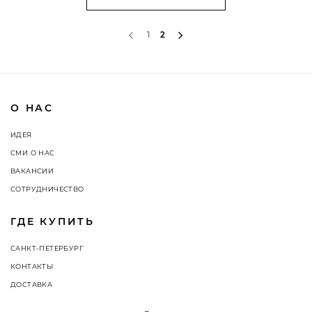
1
2
О НАС
ИДЕЯ
СМИ О НАС
ВАКАНСИИ
СОТРУДНИЧЕСТВО
ГДЕ КУПИТЬ
САНКТ-ПЕТЕРБУРГ
КОНТАКТЫ
ДОСТАВКА